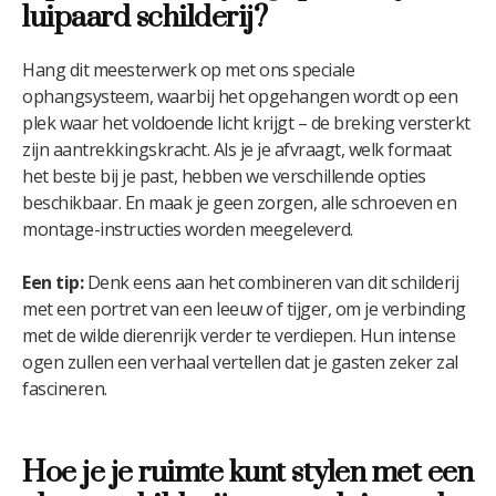
luipaard schilderij?
Hang dit meesterwerk op met ons speciale
ophangsysteem, waarbij het opgehangen wordt op een
plek waar het voldoende licht krijgt – de breking versterkt
zijn aantrekkingskracht. Als je je afvraagt, welk formaat
het beste bij je past, hebben we verschillende opties
beschikbaar. En maak je geen zorgen, alle schroeven en
montage-instructies worden meegeleverd.
Een tip:
Denk eens aan het combineren van dit schilderij
met een portret van een leeuw of tijger, om je verbinding
met de wilde dierenrijk verder te verdiepen. Hun intense
ogen zullen een verhaal vertellen dat je gasten zeker zal
fascineren.
Hoe je je ruimte kunt stylen met een