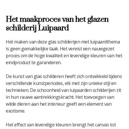
Het maakproces van het glazen
schilderij Luipaard
Het maken van deze glas schilderijen met luipaardthema
is geen gemakkelijke taak. Het vereist een nauwgezet
proces om de hoge kwaliteit en levendige kleuren van het
eindproduct te garanderen.
De kunst van glas schilderen heeft zich ontwikkeld tijdens
verschillende kunstperiodes, elk met zijn unieke stijl en
technieken. De schoonheid van luipaarden schilderijen zit
in hun rauwe aantrekkingskracht. Het toevoegen van
wilde dieren aan het interieur geeft een element van
exotisme.
Het effect van levendige kleuren brengt het canvas tot