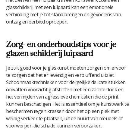
glasschilderij met een luipaard kan een emotionele
verbinding met je tot stand brengen en gevoelens van
ontzag en eerbied oproepen.
Zorg- en onderhoudstips voor je
glazen schilderij luipaard
Je zult goed voor je glaskunst moeten zorgen om ervoor
te zorgen dat het er levendig en verbluffend uitziet.
Schoonmaaktechnieken voor dergelijke delicate stukken
omvatten voorzichtig afstoffen met een zachte doek en
het vermijden van agressieve chemicaliën die de print
kunnen beschadigen. Het is essentieel om je kunstwerk te
beschermen tegen krassen door het op een plek met
weinig verkeer te plaatsen, uit de buurt van meubels of
voorwerpen die schade kunnen veroorzaken.