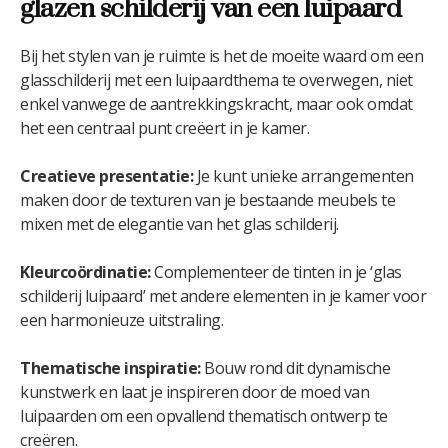
glazen schilderij van een luipaard
Bij het stylen van je ruimte is het de moeite waard om een
glasschilderij met een luipaardthema te overwegen, niet
enkel vanwege de aantrekkingskracht, maar ook omdat
het een centraal punt creëert in je kamer.
Creatieve presentatie:
Je kunt unieke arrangementen
maken door de texturen van je bestaande meubels te
mixen met de elegantie van het glas schilderij.
Kleurcoördinatie:
Complementeer de tinten in je ‘glas
schilderij luipaard’ met andere elementen in je kamer voor
een harmonieuze uitstraling.
Thematische inspiratie:
Bouw rond dit dynamische
kunstwerk en laat je inspireren door de moed van
luipaarden om een opvallend thematisch ontwerp te
creëren.