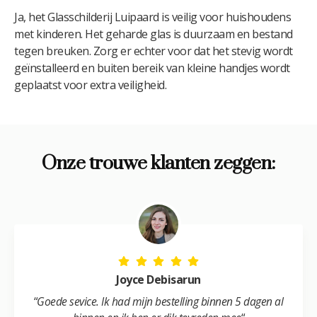
Ja, het Glasschilderij Luipaard is veilig voor huishoudens
met kinderen. Het geharde glas is duurzaam en bestand
tegen breuken. Zorg er echter voor dat het stevig wordt
geïnstalleerd en buiten bereik van kleine handjes wordt
geplaatst voor extra veiligheid.
Onze trouwe klanten zeggen:
Joyce Debisarun
“
Goede sevice. Ik had mijn bestelling binnen 5 dagen al