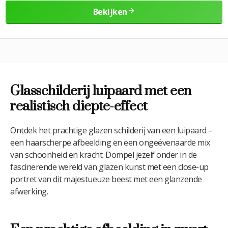
Bekijken
Glasschilderij luipaard met een
realistisch diepte-effect
Ontdek het prachtige glazen schilderij van een luipaard –
een haarscherpe afbeelding en een ongeëvenaarde mix
van schoonheid en kracht. Dompel jezelf onder in de
fascinerende wereld van glazen kunst met een close-up
portret van dit majestueuze beest met een glanzende
afwerking.