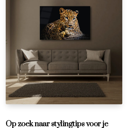
Op zoek naar stylingtips voor je