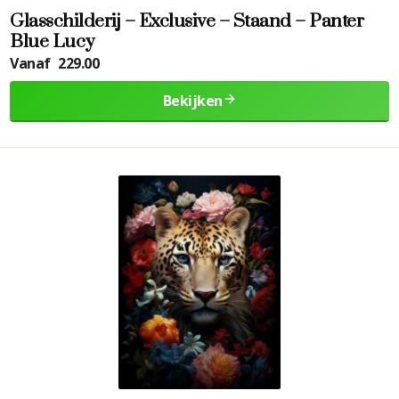
Glasschilderij – Exclusive – Staand – Panter
Blue Lucy
Vanaf
229.00
Bekijken