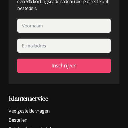
een 5% kortingscode cadeau die je direct kunt
besteden.
Inschrijven
Alternative:
Klantenservice
Veelgestelde vragen
Bestellen