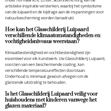
artistieke inspiratie versterken, waarbij het symbolisme
van de luipaard en de bijdrage aan de inspanningen voor
natuurbescherming worden benadrukt.
Hoe kan het Glasschilderij Luipaard
verschillende klimaatomstandigheden en
vochtigheidsniveaus weerstaan?
Klimaatbestendigheid en vochtbestendigheid zijn
essentieel voor elk kunstwerk. Uw Glasschilderij Luipaard,
voorzien van een beschermende coating, kan
verschillende temperatuureffecten doorstaan.
Onderhoud is minimaal; gewoon afvegen om de
glanzende uitstraling te behouden.
Is het Glasschilderij Luipaard veilig voor
huishoudens met kinderen vanwege het
glazen materiaal?