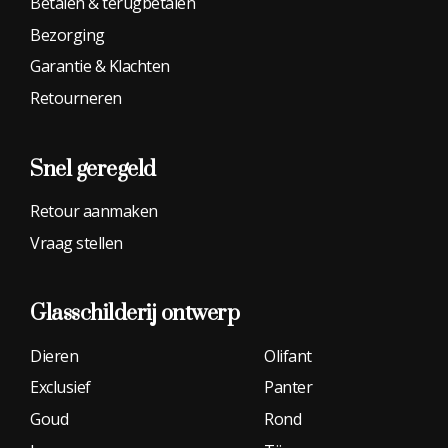
Betalen & terugbetalen
Bezorging
Garantie & Klachten
Retourneren
Snel geregeld
Retour aanmaken
Vraag stellen
Glasschilderij
ontwerp
Dieren
Olifant
Exclusief
Panter
Goud
Rond