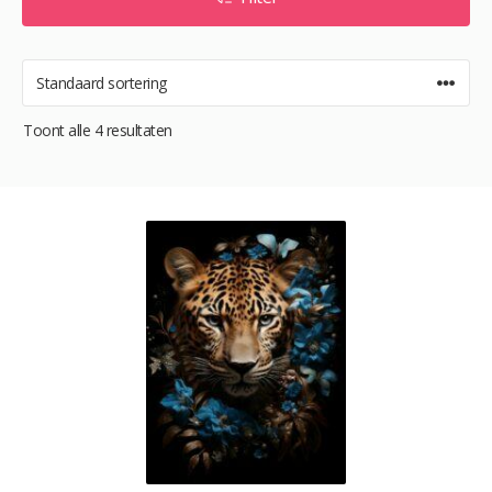
Toont alle 4 resultaten