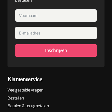
besteden.
Inschrijven
Alternative:
Klantenservice
Veelgestelde vragen
Bestellen
Betalen & terugbetalen