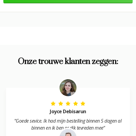
Onze trouwe klanten zeggen:
Joyce Debisarun
“
Goede sevice. Ik had mijn bestelling binnen 5 dagen al
binnen en ik ben er dik tevreden mee
“