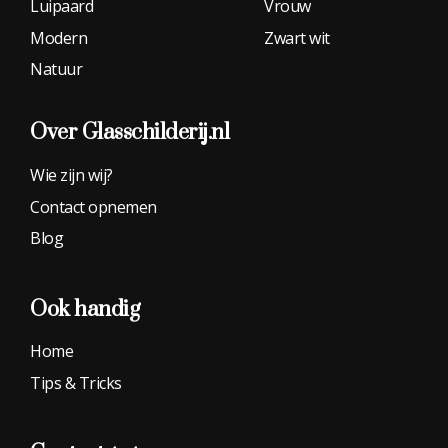
Luipaard
Vrouw
Modern
Zwart wit
Natuur
Over Glasschilderij.nl
Wie zijn wij?
Contact opnemen
Blog
Ook handig
Home
Tips & Tricks