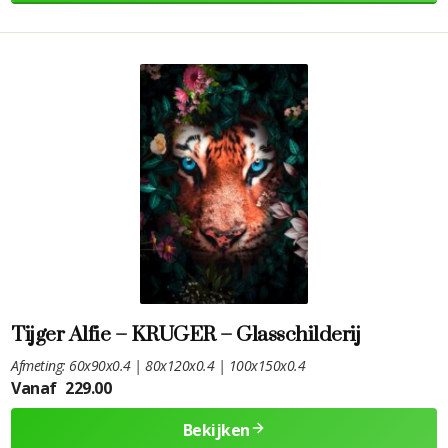
Tijger Alfie – KRUGER – Glasschilderij
Afmeting: 60x90x0.4 | 80x120x0.4 | 100x150x0.4
Vanaf
229.00
Bekijken