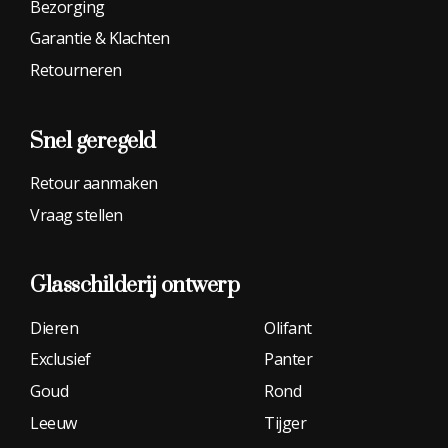
Bezorging
Garantie & Klachten
Retourneren
Snel geregeld
Retour aanmaken
Vraag stellen
Glasschilderij
ontwerp
Dieren
Olifant
Exclusief
Panter
Goud
Rond
Leeuw
Tijger