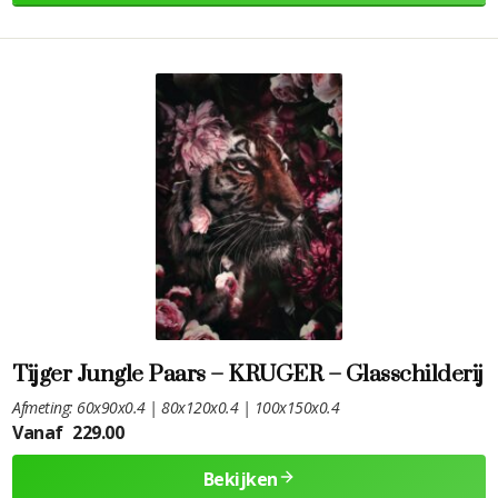
Tijger Jungle Paars – KRUGER – Glasschilderij
Afmeting: 60x90x0.4 | 80x120x0.4 | 100x150x0.4
Vanaf
229.00
Bekijken