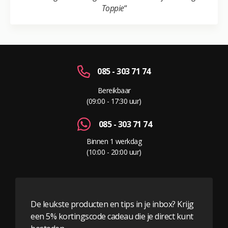
Toppie
“
085 - 303 71 74
Bereikbaar
(09:00 - 17:30 uur)
085 - 303 71 74
Binnen 1 werkdag
(10:00 - 20:00 uur)
De leukste producten en tips in je inbox? Krijg
een 5% kortingscode cadeau die je direct kunt