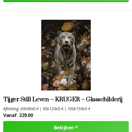
Tijger Still Leven – KRUGER – Glasschilderij
Afmeting: 60x90x0.4 | 80x120x0.4 | 100x150x0.4
Vanaf
229.00
Bekijken