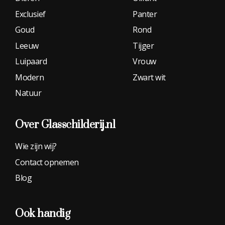
Exclusief
Panter
Goud
Rond
Leeuw
Tijger
Luipaard
Vrouw
Modern
Zwart wit
Natuur
Over Glasschilderij.nl
Wie zijn wij?
Contact opnemen
Blog
Ook handig