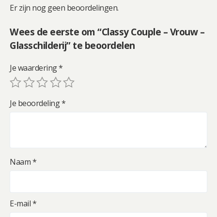
Er zijn nog geen beoordelingen.
Wees de eerste om “Classy Couple – Vrouw –
Glasschilderij” te beoordelen
Je waardering
*
Je beoordeling
*
Naam
*
E-mail
*