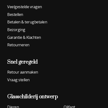
Veelgestelde vragen
Bestellen
Betalen & terugbetalen
Bezorging
Garantie & Klachten
Retourneren
Snel geregeld
Retour aanmaken
Vraag stellen
Glasschilderij
ontwerp
Dieren
Olifant