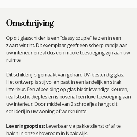
Omschrijving
Op dit glasschilder is een “classy couple” te zien in een
zwart wit tint. Dit exemplaar geeft een scherp randje aan
uw interieur en zal dus een mooie toevoeging zijn aan uw
ruimte.
Dit schilderij is gemaakt van gehard UV-bestendig glas.
Het ontwerp is stijlvol en past in een landelijk en strak
interieur. Een afbeelding op glas biedt levendige kleuren,
realistische dieptes en is bovenal een luxe toevoeging aan
uw interieur. Door middel van 2 schroefjes hangt dit
schilderij in uw woning of werkruimte.
Leveringsopties:
Leverbaar via pakketdienst of af te
halen in onze showroom in Naaldwijk.