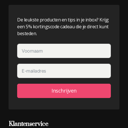
De leukste producten en tips in je inbox? Krijg
een 5% kortingscode cadeau die je direct kunt
besteden.
Inschrijven
Alternative:
Klantenservice