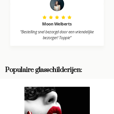
Moon Welberts
“
Bestelling snel bezorgd door een vriendelijke
bezorger! Toppie
“
Populaire glasschilderijen: