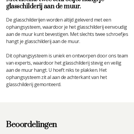
glasschilderij aan de muur.
De glasschilderijen worden altijd geleverd met een
ophangsysteem, waardoor je het glasschilderij eenvoudig
aan de muur kunt bevestigen. Met slechts twee schroefjes
hangt je glasschilderij aan de muur.
Dit ophangsysteem is uniek en ontworpen door ons team
van experts, waardoor het glasschilderij stevig en veilig
aan de muur hangt. U hoeft niks te plakken. Het
ophangsysteem zit al aan de achterkant van het
glasschilderij gemonteerd.
Beoordelingen