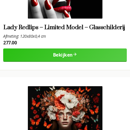
Lady Redlips – Limited Model – Glasschilderij
Afmeting: 120x80x0,4 cm
277.00
Bekijken