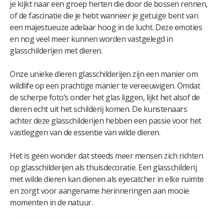
je kijkt naar een groep herten die door de bossen rennen,
of de fascinatie die je hebt wanneer je getuige bent van
een majestueuze adelaar hoog in de lucht. Deze emoties
en nog veel meer kunnen worden vastgelegd in
glasschilderijen met dieren.
Onze unieke dieren glasschilderijen zijn een manier om
wildlife op een prachtige manier te vereeuwigen. Omdat
de scherpe foto’s onder het glas liggen, lijkt het alsof de
dieren echt uit het schilderij komen. De kunstenaars
achter deze glasschilderijen hebben een passie voor het
vastleggen van de essentie van wilde dieren.
Het is geen wonder dat steeds meer mensen zich richten
op glasschilderijen als thuisdecoratie. Een glasschilderij
met wilde dieren kan dienen als eyecatcher in elke ruimte
en zorgt voor aangename herinneringen aan mooie
momenten in de natuur.