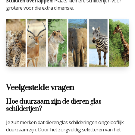
Stukken overlappen:
Plaats kleinere schilderijen voor
grotere voor die extra dimensie.
Veelgestelde vragen
Hoe duurzaam zijn de dieren glas
schilderijen?
Je zult merken dat dierenglas schilderingen ongelooflijk
duurzaam zijn. Door het zorgvuldig selecteren van het