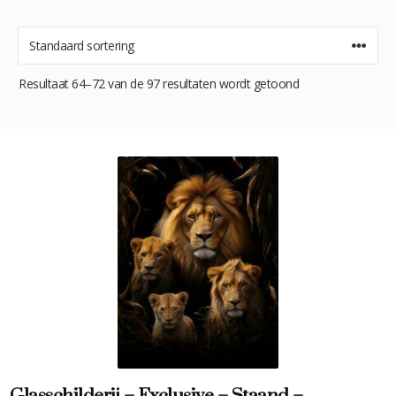
Resultaat 64–72 van de 97 resultaten wordt getoond