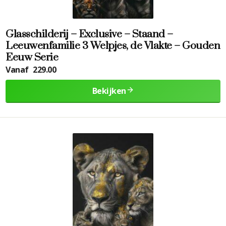
Glasschilderij – Exclusive – Staand –
Leeuwenfamilie 3 Welpjes, de Vlakte – Gouden
Eeuw Serie
Vanaf
229.00
Bekijken