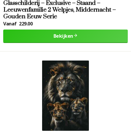
Glasschilderij – Exclusive – Staand –
Leeuwenfamilie 2 Welpjes, Middernacht –
Gouden Eeuw Serie
Vanaf
229.00
Bekijken