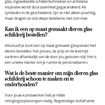
glas, ingewikkelde schildertechnieken en artistieke
inspiratie wordt duurzaamheid gegarandeerd. Als
symbolen in de geschiedenis zijn ze niet alleen prachtig,
maar dragen ze ook diepe betekenis met zich mee.
Kan ik een op maat gemaakt dieren glas
schilderij bestellen?
Absoluut! Je kunt een op maat gemaakt glaspaneel met
dieren bestellen. Het proces, de prijs en de levertijd
variëren afhankelijk van de door jou gekozen stijl. Het is
een unieke manier om je ruimte te personaliseren.
Wat is de beste manier om mijn dieren glas
schilderij schoon te maken en te
onderhouden?
Voor jouw kunstwerken heb je milde
reinigingsoplossingen nodig. Regelmatige stofafname