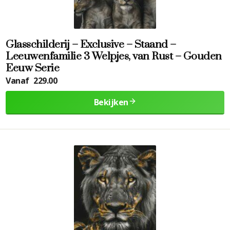
Glasschilderij – Exclusive – Staand –
Leeuwenfamilie 3 Welpjes, van Rust – Gouden
Eeuw Serie
Vanaf
229.00
Bekijken