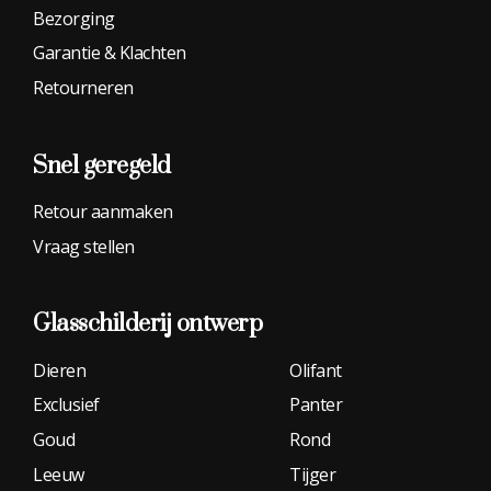
Bezorging
Garantie & Klachten
Retourneren
Snel geregeld
Retour aanmaken
Vraag stellen
Glasschilderij
ontwerp
Dieren
Olifant
Exclusief
Panter
Goud
Rond
Leeuw
Tijger