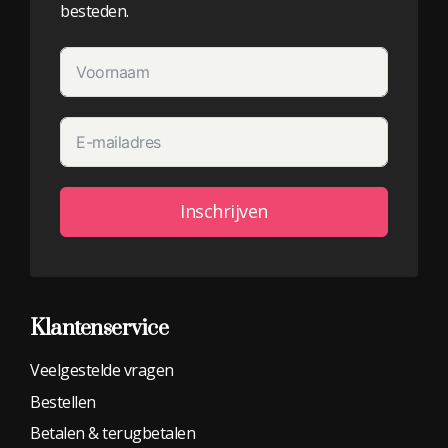
besteden.
Inschrijven
Alternative:
Klantenservice
Veelgestelde vragen
Bestellen
Betalen & terugbetalen