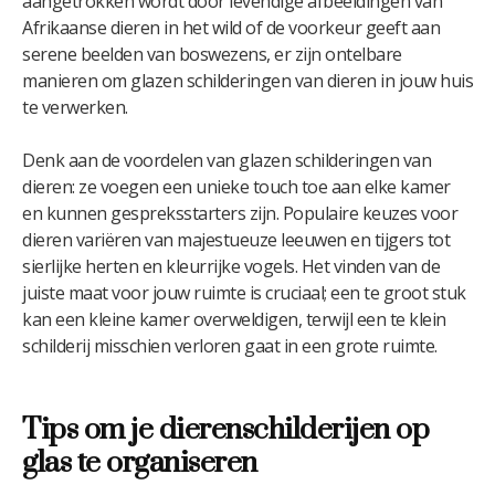
aangetrokken wordt door levendige afbeeldingen van
Afrikaanse dieren in het wild of de voorkeur geeft aan
serene beelden van boswezens, er zijn ontelbare
manieren om glazen schilderingen van dieren in jouw huis
te verwerken.
Denk aan de voordelen van glazen schilderingen van
dieren: ze voegen een unieke touch toe aan elke kamer
en kunnen gespreksstarters zijn. Populaire keuzes voor
dieren variëren van majestueuze leeuwen en tijgers tot
sierlijke herten en kleurrijke vogels. Het vinden van de
juiste maat voor jouw ruimte is cruciaal; een te groot stuk
kan een kleine kamer overweldigen, terwijl een te klein
schilderij misschien verloren gaat in een grote ruimte.
Tips om je dierenschilderijen op
glas te organiseren