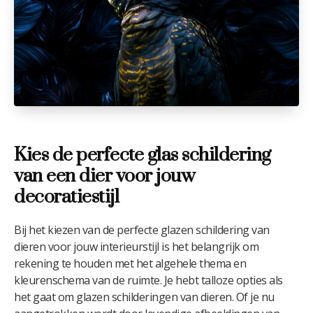
Kies de perfecte glas schildering
van een dier voor jouw
decoratiestijl
Bij het kiezen van de perfecte glazen schildering van
dieren voor jouw interieurstijl is het belangrijk om
rekening te houden met het algehele thema en
kleurenschema van de ruimte. Je hebt talloze opties als
het gaat om glazen schilderingen van dieren. Of je nu