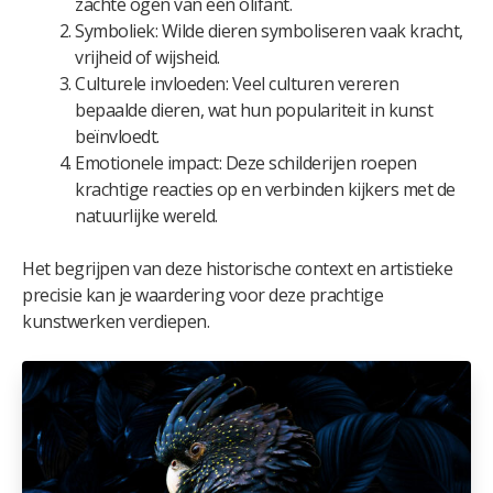
zachte ogen van een olifant.
Symboliek: Wilde dieren symboliseren vaak kracht,
vrijheid of wijsheid.
Culturele invloeden: Veel culturen vereren
bepaalde dieren, wat hun populariteit in kunst
beïnvloedt.
Emotionele impact: Deze schilderijen roepen
krachtige reacties op en verbinden kijkers met de
natuurlijke wereld.
Het begrijpen van deze historische context en artistieke
precisie kan je waardering voor deze prachtige
kunstwerken verdiepen.