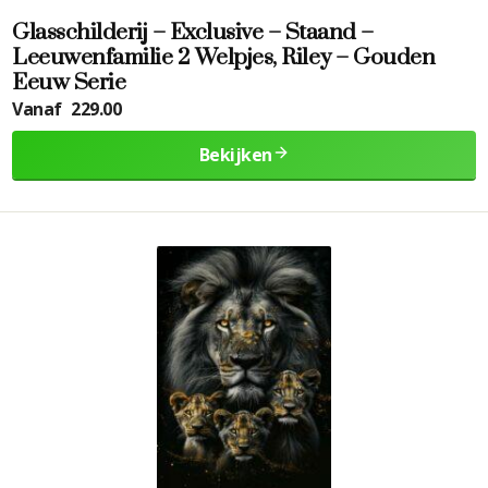
Glasschilderij – Exclusive – Staand –
Leeuwenfamilie 2 Welpjes, Riley – Gouden
Eeuw Serie
Vanaf
229.00
Bekijken