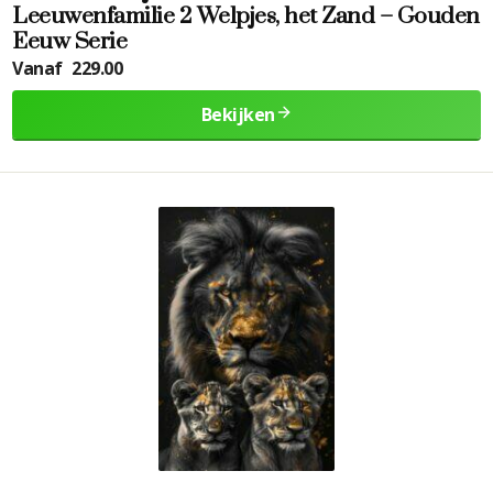
Leeuwenfamilie 2 Welpjes, het Zand – Gouden
Eeuw Serie
Vanaf
229.00
Bekijken