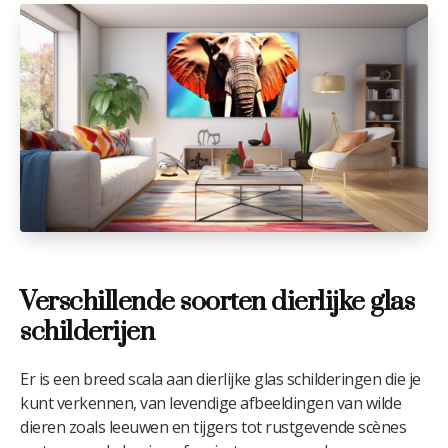
Verschillende soorten dierlijke glas
schilderijen
Er is een breed scala aan dierlijke glas schilderingen die je
kunt verkennen, van levendige afbeeldingen van wilde
dieren zoals leeuwen en tijgers tot rustgevende scènes