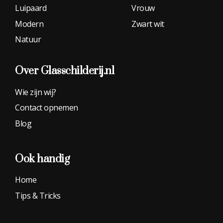
Luipaard
Vrouw
Modern
Zwart wit
Natuur
Over Glasschilderij.nl
Wie zijn wij?
Contact opnemen
Blog
Ook handig
Home
Tips & Tricks