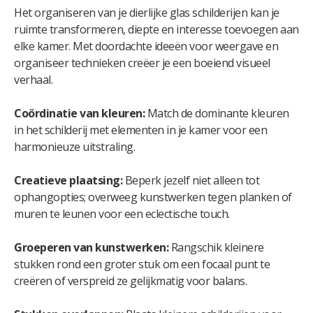
Het organiseren van je dierlijke glas schilderijen kan je
ruimte transformeren, diepte en interesse toevoegen aan
elke kamer. Met doordachte ideeën voor weergave en
organiseer technieken creëer je een boeiend visueel
verhaal.
Coördinatie van kleuren:
Match de dominante kleuren
in het schilderij met elementen in je kamer voor een
harmonieuze uitstraling.
Creatieve plaatsing:
Beperk jezelf niet alleen tot
ophangopties; overweeg kunstwerken tegen planken of
muren te leunen voor een eclectische touch.
Groeperen van kunstwerken:
Rangschik kleinere
stukken rond een groter stuk om een ​​focaal punt te
creëren of verspreid ze gelijkmatig voor balans.