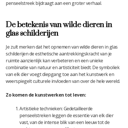
penseelstreek bijdraagt aan een groter verhaal.
De betekenis van wilde dieren in
glas schilderijen
Je zult merken dat het opnemen van wilde dieren in glas
schilderijen de esthetische aantrekkingskracht van je
ruimte aanzienlijk kan verbeteren en een unieke
combinatie van natuur en artisticiteit biedt. De symboliek
van elk dier voegt diepgang toe aan het kunstwerk en
weerspiegelt culturele invloeden van over de hele wereld.
Zo komen de kunstwerken tot leven:
Artistieke technieken: Gedetailleerde
penseelstreken leggen de essentie van elk dier
vast, van de intense blik van een leeuw tot de