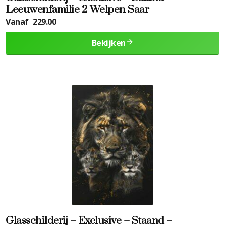
Leeuwenfamilie 2 Welpen Saar
Vanaf
229.00
Bekijken
Glasschilderij – Exclusive – Staand –