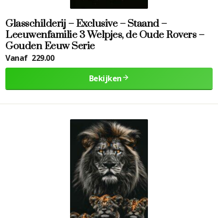
Glasschilderij – Exclusive – Staand –
Leeuwenfamilie 3 Welpjes, de Oude Rovers –
Gouden Eeuw Serie
Vanaf
229.00
Bekijken