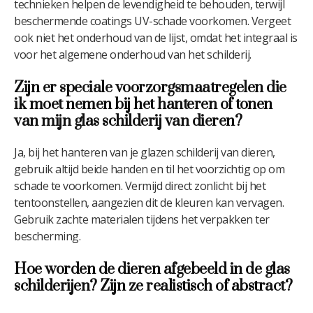
technieken helpen de levendigheid te behouden, terwijl
beschermende coatings UV-schade voorkomen. Vergeet
ook niet het onderhoud van de lijst, omdat het integraal is
voor het algemene onderhoud van het schilderij.
Zijn er speciale voorzorgsmaatregelen die
ik moet nemen bij het hanteren of tonen
van mijn glas schilderij van dieren?
Ja, bij het hanteren van je glazen schilderij van dieren,
gebruik altijd beide handen en til het voorzichtig op om
schade te voorkomen. Vermijd direct zonlicht bij het
tentoonstellen, aangezien dit de kleuren kan vervagen.
Gebruik zachte materialen tijdens het verpakken ter
bescherming.
Hoe worden de dieren afgebeeld in de glas
schilderijen? Zijn ze realistisch of abstract?