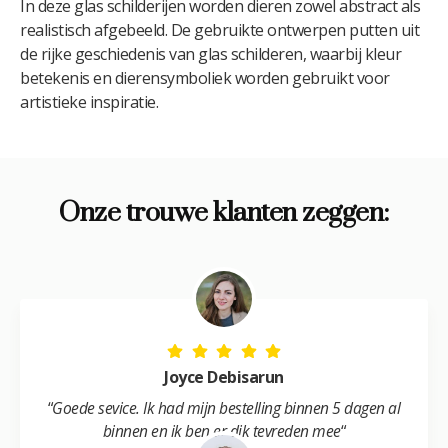
In deze glas schilderijen worden dieren zowel abstract als
realistisch afgebeeld. De gebruikte ontwerpen putten uit
de rijke geschiedenis van glas schilderen, waarbij kleur
betekenis en dierensymboliek worden gebruikt voor
artistieke inspiratie.
Onze trouwe klanten zeggen:
Joyce Debisarun
“
Goede sevice. Ik had mijn bestelling binnen 5 dagen al
binnen en ik ben er dik tevreden mee
“