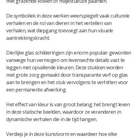
met grazende koeien of majestueuze paarden.
De symboliek in deze werken weerspiegelt vaak culturele
verhalen en de rol van dieren in het vertellen van
verhalen, wat diepgang toevoegt aan hun visuele
aantrekkingskracht.
Dierlijke glas schilderingen zijn enorm populair geworden
vanwege hun vermogen om levensechte details vast te
leggen met opvallende kleuren. Deze stukken worden
met grote zorg gemaakt door transparante verf op glas
aan te brengen en het stuk vervolgens te verhitten voor
een permanente afwerking.
Het effect van kleur is van groot belang; het brengt leven
in deze statische beelden, waardoor ze veranderen in
dynamische verhalen die in de tijd hangen.
Verdiep je in deze kunstvorm en waardeer hoe elke