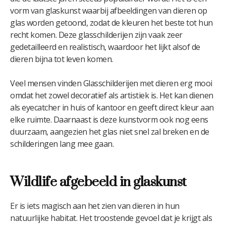
vorm van glaskunst waarbij afbeeldingen van dieren op
glas worden getoond, zodat de kleuren het beste tot hun
recht komen. Deze glasschilderijen zijn vaak zeer
gedetailleerd en realistisch, waardoor het lijkt alsof de
dieren bijna tot leven komen.
Veel mensen vinden Glasschilderijen met dieren erg mooi
omdat het zowel decoratief als artistiek is. Het kan dienen
als eyecatcher in huis of kantoor en geeft direct kleur aan
elke ruimte. Daarnaast is deze kunstvorm ook nog eens
duurzaam, aangezien het glas niet snel zal breken en de
schilderingen lang mee gaan.
Wildlife afgebeeld in glaskunst
Er is iets magisch aan het zien van dieren in hun
natuurlijke habitat. Het troostende gevoel dat je krijgt als