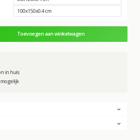
100x150x0.4 cm
Toevoegen aan winkelwagen
n in huis
mogelijk