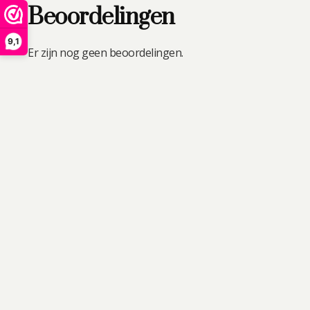
Beoordelingen
9,1
Er zijn nog geen beoordelingen.