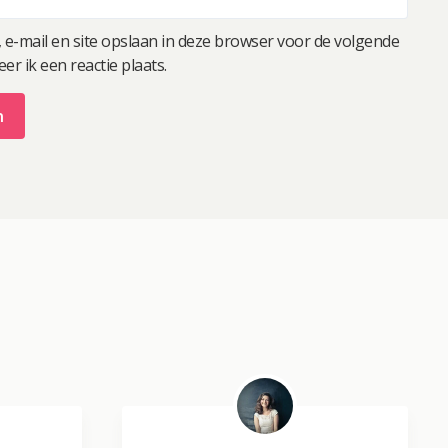
 e-mail en site opslaan in deze browser voor de volgende
r ik een reactie plaats.