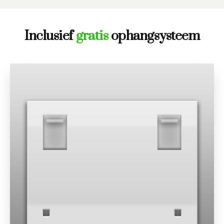
Inclusief
gratis
ophangsysteem