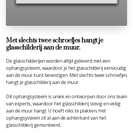
Met slechts twee schroefjes hangt je
glasschilderij aan de muur.
De glasschilderijen worden altijd geleverd met een
ophangsysteem, waardoor je het glasschilderij eenvoudig
aan de muur kunt bevestigen. Met slechts twee schroefjes
hangt je glasschilderij aan de muur.
Dit ophangsysteem is uniek en ontworpen door ons team
van experts, waardoor het glasschilderij stevig en veilig
aan de muur hangt. U hoeft niks te plakken. Het
ophangsysteem zit al aan de achterkant van het
glasschilderij gemonteerd.