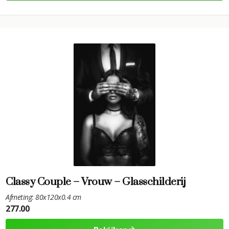
Classy Couple – Vrouw – Glasschilderij
Afmeting: 80x120x0.4 cm
277.00