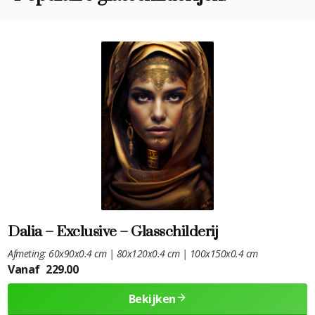
Dalia – Exclusive – Glasschilderij
Afmeting: 60x90x0.4 cm | 80x120x0.4 cm | 100x150x0.4 cm
Vanaf
229.00
Bekijken