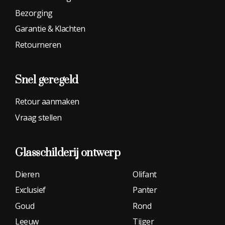
Bezorging
Garantie & Klachten
Retourneren
Snel geregeld
Retour aanmaken
Vraag stellen
Glasschilderij
ontwerp
Dieren
Olifant
Exclusief
Panter
Goud
Rond
Leeuw
Tijger