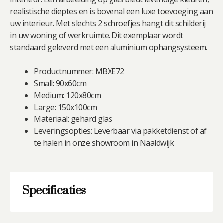
realistische dieptes en is bovenal een luxe toevoeging aan
uw interieur. Met slechts 2 schroefjes hangt dit schilderij
in uw woning of werkruimte. Dit exemplaar wordt
standaard geleverd met een aluminium ophangsysteem.
Productnummer:
MBXE72
Small: 90x60cm
Medium: 120x80cm
Large: 150x100cm
Materiaal: gehard glas
Leveringsopties: Leverbaar via pakketdienst of af
te halen in onze showroom in Naaldwijk
Specificaties