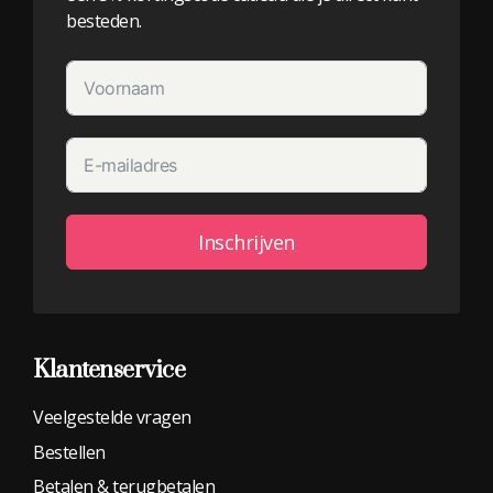
besteden.
Inschrijven
Alternative:
Klantenservice
Veelgestelde vragen
Bestellen
Betalen & terugbetalen