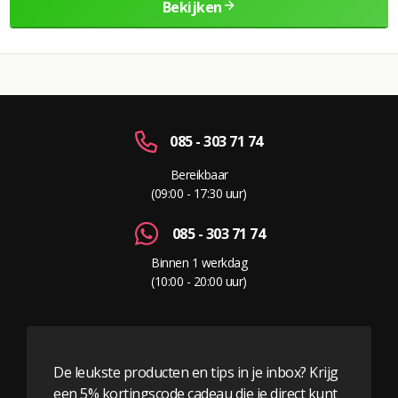
Bekijken
085 - 303 71 74
Bereikbaar
(09:00 - 17:30 uur)
085 - 303 71 74
Binnen 1 werkdag
(10:00 - 20:00 uur)
De leukste producten en tips in je inbox? Krijg
een 5% kortingscode cadeau die je direct kunt