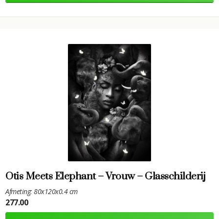
Otis Meets Elephant – Vrouw – Glasschilderij
Afmeting: 80x120x0.4 cm
277.00