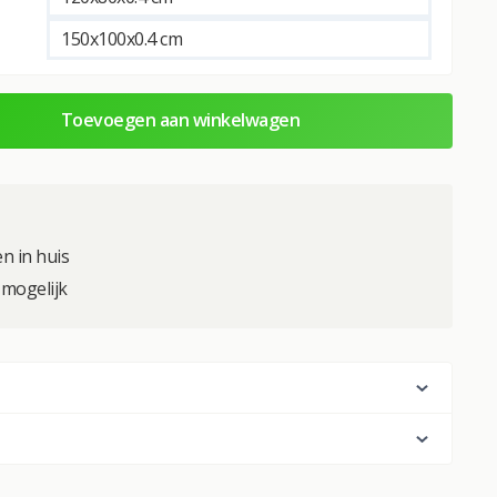
150x100x0.4 cm
Toevoegen aan winkelwagen
n in huis
mogelijk