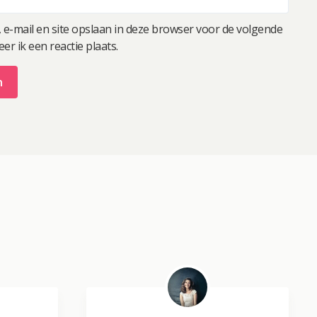
 e-mail en site opslaan in deze browser voor de volgende
r ik een reactie plaats.