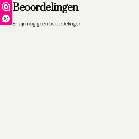
Beoordelingen
9,1
Er zijn nog geen beoordelingen.