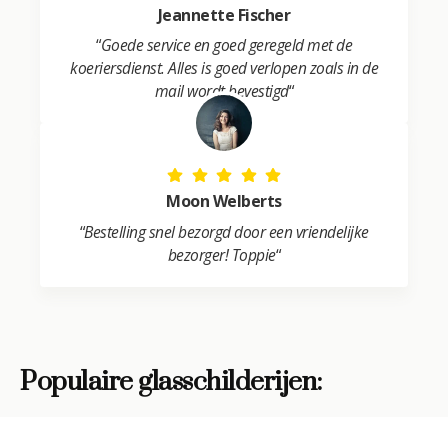
Jeannette Fischer
“
Goede service en goed geregeld met de
koeriersdienst. Alles is goed verlopen zoals in de
mail wordt bevestigd
“
Moon Welberts
“
Bestelling snel bezorgd door een vriendelijke
bezorger! Toppie
“
Populaire glasschilderijen: