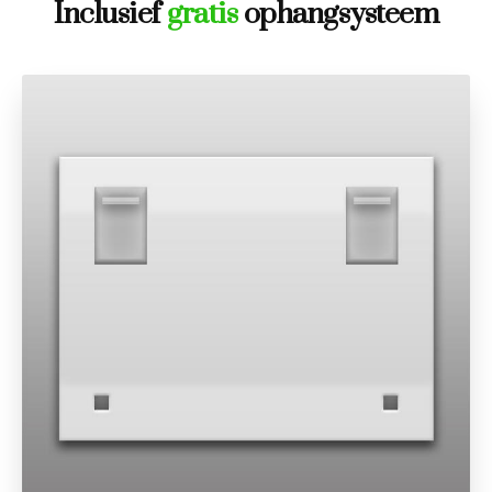
Inclusief
gratis
ophangsysteem