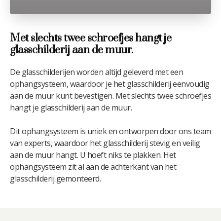
Met slechts twee schroefjes hangt je
glasschilderij aan de muur.
De glasschilderijen worden altijd geleverd met een
ophangsysteem, waardoor je het glasschilderij eenvoudig
aan de muur kunt bevestigen. Met slechts twee schroefjes
hangt je glasschilderij aan de muur.
Dit ophangsysteem is uniek en ontworpen door ons team
van experts, waardoor het glasschilderij stevig en veilig
aan de muur hangt. U hoeft niks te plakken. Het
ophangsysteem zit al aan de achterkant van het
glasschilderij gemonteerd.