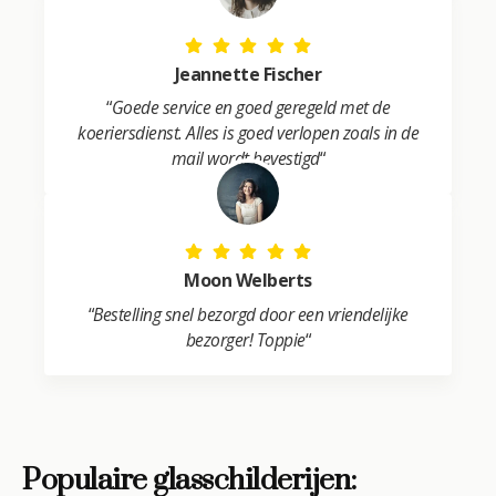
Jeannette Fischer
“
Goede service en goed geregeld met de
koeriersdienst. Alles is goed verlopen zoals in de
mail wordt bevestigd
“
Moon Welberts
“
Bestelling snel bezorgd door een vriendelijke
bezorger! Toppie
“
Populaire glasschilderijen: