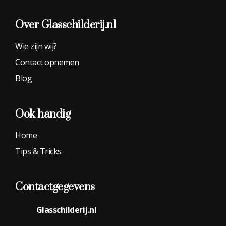
Over Glasschilderij.nl
Wie zijn wij?
Contact opnemen
Blog
Ook handig
Home
Tips & Tricks
Contactgegevens
Glasschilderij.nl