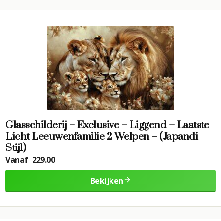
Glasschilderij – Exclusive – Liggend – Laatste
Licht Leeuwenfamilie 2 Welpen – (Japandi
Stijl)
Vanaf
229.00
Bekijken