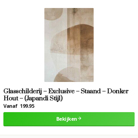
Glasschilderij – Exclusive – Staand – Donker
Hout – (Japandi Stijl)
Vanaf
199.95
Bekijken