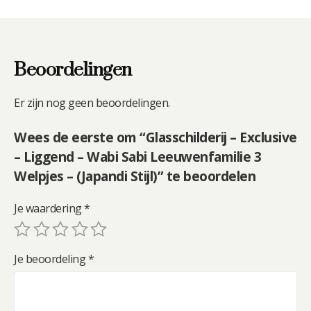
Beoordelingen
Er zijn nog geen beoordelingen.
Wees de eerste om “Glasschilderij – Exclusive
– Liggend – Wabi Sabi Leeuwenfamilie 3
Welpjes – (Japandi Stijl)” te beoordelen
Je waardering
*
Je beoordeling
*