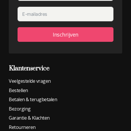
Inschrijven
Alternative:
Klantenservice
Veelgestelde vragen
Bestellen
Betalen & terugbetalen
Bezorging
Garantie & Klachten
Retourneren