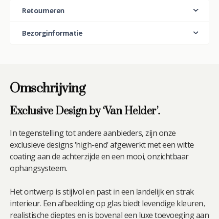
(Japandi
Retourneren
Stijl)
aantal
Bezorginformatie
Omschrijving
Exclusive Design by ‘Van Helder’.
In tegenstelling tot andere aanbieders, zijn onze
exclusieve designs ‘high-end’ afgewerkt met een witte
coating aan de achterzijde en een mooi, onzichtbaar
ophangsysteem.
Het ontwerp is stijlvol en past in een landelijk en strak
interieur. Een afbeelding op glas biedt levendige kleuren,
realistische dieptes en is bovenal een luxe toevoeging aan