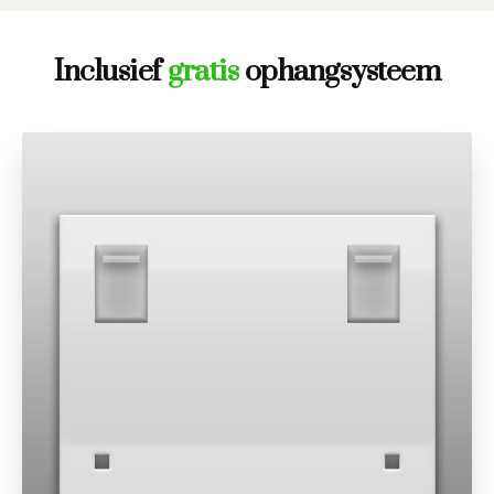
Inclusief
gratis
ophangsysteem