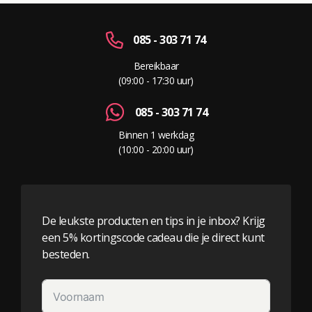
085 - 303 71 74
Bereikbaar
(09:00 - 17:30 uur)
085 - 303 71 74
Binnen 1 werkdag
(10:00 - 20:00 uur)
De leukste producten en tips in je inbox? Krijg
een 5% kortingscode cadeau die je direct kunt
besteden.