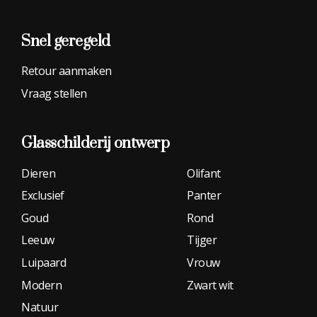
Snel geregeld
Retour aanmaken
Vraag stellen
Glasschilderij
ontwerp
Dieren
Olifant
Exclusief
Panter
Goud
Rond
Leeuw
Tijger
Luipaard
Vrouw
Modern
Zwart wit
Natuur