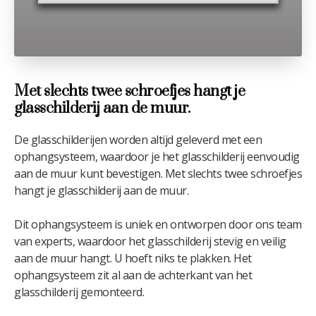
Met slechts twee schroefjes hangt je
glasschilderij aan de muur.
De glasschilderijen worden altijd geleverd met een
ophangsysteem, waardoor je het glasschilderij eenvoudig
aan de muur kunt bevestigen. Met slechts twee schroefjes
hangt je glasschilderij aan de muur.
Dit ophangsysteem is uniek en ontworpen door ons team
van experts, waardoor het glasschilderij stevig en veilig
aan de muur hangt. U hoeft niks te plakken. Het
ophangsysteem zit al aan de achterkant van het
glasschilderij gemonteerd.