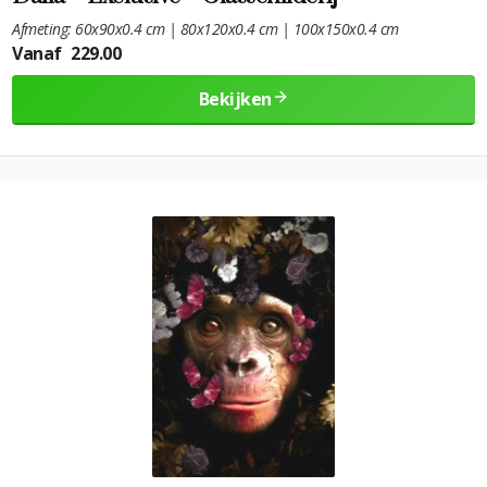
Afmeting: 60x90x0.4 cm | 80x120x0.4 cm | 100x150x0.4 cm
Vanaf
229.00
Bekijken