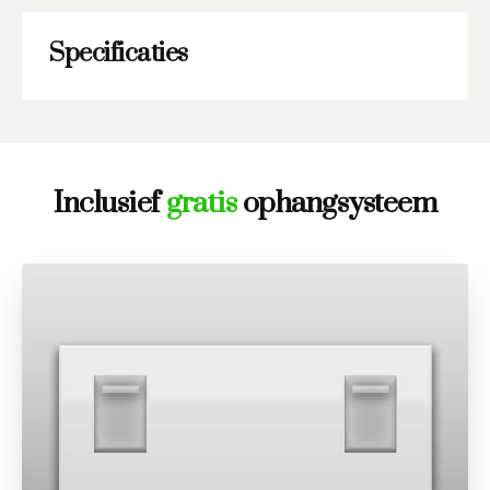
Specificaties
Inclusief
gratis
ophangsysteem