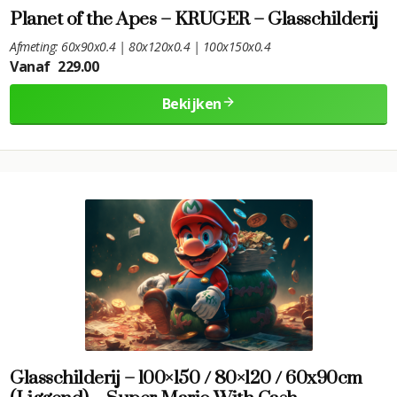
Planet of the Apes – KRUGER – Glasschilderij
Afmeting: 60x90x0.4 | 80x120x0.4 | 100x150x0.4
Vanaf
229.00
Bekijken
Glasschilderij – 100×150 / 80×120 / 60x90cm