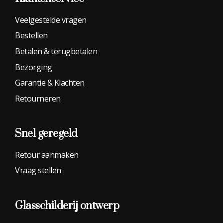
Veelgestelde vragen
Bestellen
Betalen & terugbetalen
Bezorging
Garantie & Klachten
Retourneren
Snel geregeld
Retour aanmaken
Vraag stellen
Glasschilderij
ontwerp