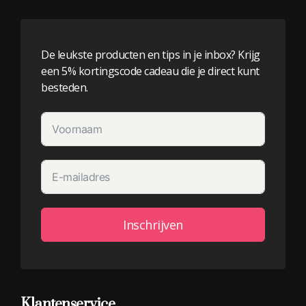
De leukste producten en tips in je inbox? Krijg
een 5% kortingscode cadeau die je direct kunt
besteden.
Inschrijven
Alternative:
Klantenservice