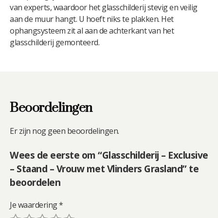
van experts, waardoor het glasschilderij stevig en veilig
aan de muur hangt. U hoeft niks te plakken. Het
ophangsysteem zit al aan de achterkant van het
glasschilderij gemonteerd.
Beoordelingen
Er zijn nog geen beoordelingen.
Wees de eerste om “Glasschilderij – Exclusive
– Staand – Vrouw met Vlinders Grasland” te
beoordelen
Je waardering
*