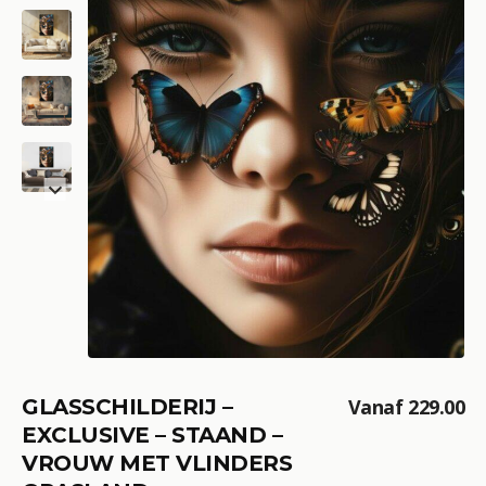
GLASSCHILDERIJ –
Vanaf
229.00
EXCLUSIVE – STAAND –
VROUW MET VLINDERS