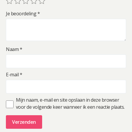
Je beoordeling
*
Naam
*
E-mail
*
Mijn naam, e-mail en site opslaan in deze browser
voor de volgende keer wanneer ik een reactie plaats.