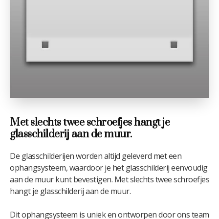
Met slechts twee schroefjes hangt je
glasschilderij aan de muur.
De glasschilderijen worden altijd geleverd met een
ophangsysteem, waardoor je het glasschilderij eenvoudig
aan de muur kunt bevestigen. Met slechts twee schroefjes
hangt je glasschilderij aan de muur.
Dit ophangsysteem is uniek en ontworpen door ons team