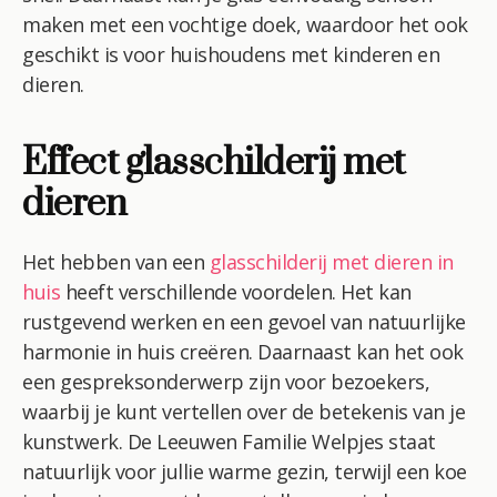
maken met een vochtige doek, waardoor het ook
geschikt is voor huishoudens met kinderen en
dieren.
Effect glasschilderij met
dieren
Het hebben van een
glasschilderij met dieren in
huis
heeft verschillende voordelen. Het kan
rustgevend werken en een gevoel van natuurlijke
harmonie in huis creëren. Daarnaast kan het ook
een gespreksonderwerp zijn voor bezoekers,
waarbij je kunt vertellen over de betekenis van je
kunstwerk. De Leeuwen Familie Welpjes staat
natuurlijk voor jullie warme gezin, terwijl een koe