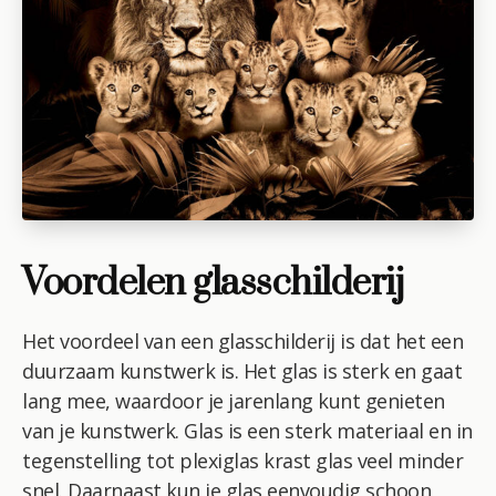
Voordelen glasschilderij
Het voordeel van een glasschilderij is dat het een
duurzaam kunstwerk is. Het glas is sterk en gaat
lang mee, waardoor je jarenlang kunt genieten
van je kunstwerk. Glas is een sterk materiaal en in
tegenstelling tot plexiglas krast glas veel minder
snel. Daarnaast kun je glas eenvoudig schoon