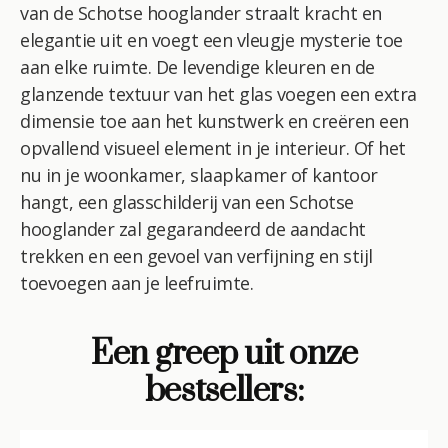
van de Schotse hooglander straalt kracht en
elegantie uit en voegt een vleugje mysterie toe
aan elke ruimte. De levendige kleuren en de
glanzende textuur van het glas voegen een extra
dimensie toe aan het kunstwerk en creëren een
opvallend visueel element in je interieur. Of het
nu in je woonkamer, slaapkamer of kantoor
hangt, een glasschilderij van een Schotse
hooglander zal gegarandeerd de aandacht
trekken en een gevoel van verfijning en stijl
toevoegen aan je leefruimte.
Een greep uit onze
bestsellers: