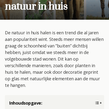
natuur in huis
De natuur in huis halen is een trend die al jaren
aan populariteit wint. Steeds meer mensen willen
graag de schoonheid van ”buiten” dichtbij
hebben, juist omdat we steeds meer in de
volgebouwde stad wonen. Dit kan op
verschillende manieren, zoals door planten in
huis te halen, maar ook door decoratie geprint
op glas met natuurlijke elementen aan de muur
te hangen.
Inhoudsopgave: