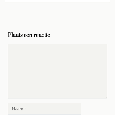
Plaats een reactie
Reactie
Naam