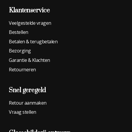
Klantenservice
Veelgestelde vragen
Bestellen
Betalen & terugbetalen
Bezorging
Garantie & Klachten
Retourneren
Snel geregeld
Retour aanmaken
Vraag stellen