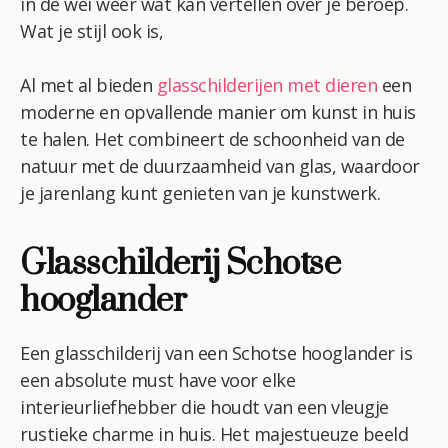
in de wei weer wat kan vertellen over je beroep.
Wat je stijl ook is,
Al met al bieden
glasschilderijen met dieren
een
moderne en opvallende manier om kunst in huis
te halen. Het combineert de schoonheid van de
natuur met de duurzaamheid van glas, waardoor
je jarenlang kunt genieten van je kunstwerk.
Glasschilderij Schotse
hooglander
Een glasschilderij van een Schotse hooglander is
een absolute must have voor elke
interieurliefhebber die houdt van een vleugje
rustieke charme in huis. Het majestueuze beeld