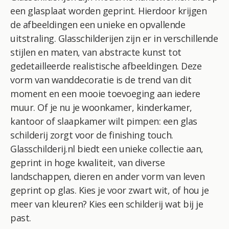
een glasplaat worden geprint. Hierdoor krijgen
de afbeeldingen een unieke en opvallende
uitstraling. Glasschilderijen zijn er in verschillende
stijlen en maten, van abstracte kunst tot
gedetailleerde realistische afbeeldingen. Deze
vorm van wanddecoratie is de trend van dit
moment en een mooie toevoeging aan iedere
muur. Of je nu je woonkamer, kinderkamer,
kantoor of slaapkamer wilt pimpen: een glas
schilderij zorgt voor de finishing touch.
Glasschilderij.nl biedt een unieke collectie aan,
geprint in hoge kwaliteit, van diverse
landschappen, dieren en ander vorm van leven
geprint op glas. Kies je voor zwart wit, of hou je
meer van kleuren? Kies een schilderij wat bij je
past.