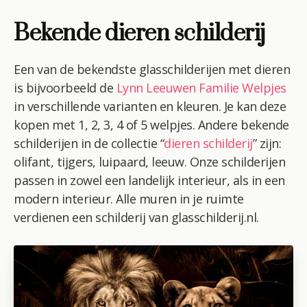
Bekende dieren schilderij
Een van de bekendste glasschilderijen met dieren
is bijvoorbeeld de
Lynn Leeuwen Familie Welpjes
in verschillende varianten en kleuren. Je kan deze
kopen met 1, 2, 3, 4 of 5 welpjes. Andere bekende
schilderijen in de collectie “
dieren schilderij
” zijn:
olifant, tijgers, luipaard, leeuw. Onze schilderijen
passen in zowel een landelijk interieur, als in een
modern interieur. Alle muren in je ruimte
verdienen een schilderij van glasschilderij.nl.