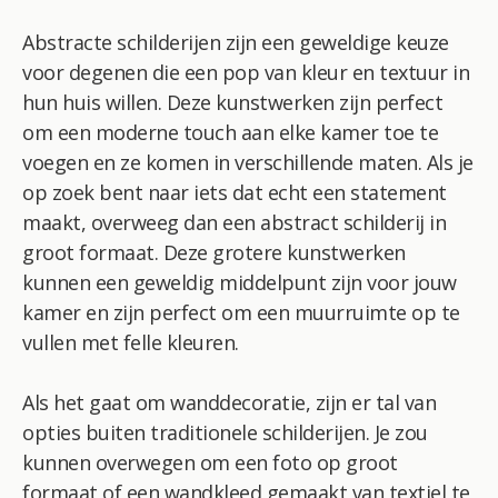
Abstracte schilderijen zijn een geweldige keuze
voor degenen die een pop van kleur en textuur in
hun huis willen. Deze kunstwerken zijn perfect
om een moderne touch aan elke kamer toe te
voegen en ze komen in verschillende maten. Als je
op zoek bent naar iets dat echt een statement
maakt, overweeg dan een abstract schilderij in
groot formaat. Deze grotere kunstwerken
kunnen een geweldig middelpunt zijn voor jouw
kamer en zijn perfect om een muurruimte op te
vullen met felle kleuren.
Als het gaat om wanddecoratie, zijn er tal van
opties buiten traditionele schilderijen. Je zou
kunnen overwegen om een ​​foto op groot
formaat of een wandkleed gemaakt van textiel te