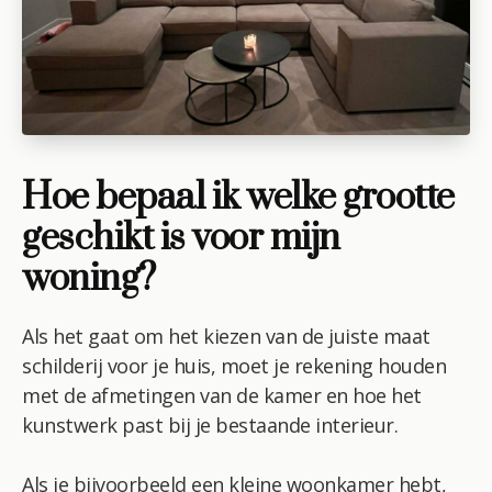
Hoe bepaal ik welke grootte
geschikt is voor mijn
woning?
Als het gaat om het kiezen van de juiste maat
schilderij voor je huis, moet je rekening houden
met de afmetingen van de kamer en hoe het
kunstwerk past bij je bestaande interieur.
Als je bijvoorbeeld een kleine woonkamer hebt,