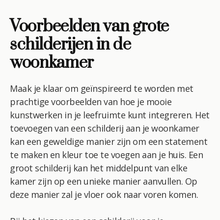
Voorbeelden van grote
schilderijen in de
woonkamer
Maak je klaar om geïnspireerd te worden met
prachtige voorbeelden van hoe je mooie
kunstwerken in je leefruimte kunt integreren. Het
toevoegen van een schilderij aan je woonkamer
kan een geweldige manier zijn om een statement
te maken en kleur toe te voegen aan je huis. Een
groot schilderij kan het middelpunt van elke
kamer zijn op een unieke manier aanvullen. Op
deze manier zal je vloer ook naar voren komen.