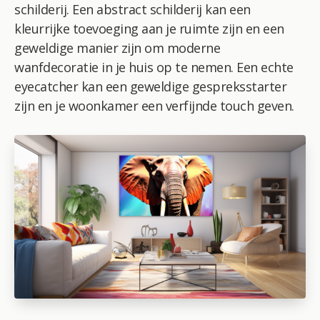
schilderij. Een abstract schilderij kan een
kleurrijke toevoeging aan je ruimte zijn en een
geweldige manier zijn om moderne
wanfdecoratie in je huis op te nemen. Een echte
eyecatcher kan een geweldige gespreksstarter
zijn en je woonkamer een verfijnde touch geven.