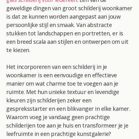
geweldige dingen van groot schilderij woonkamer
is dat ze kunnen worden aangepast aan jouw
persoonlijke stijl en smaak. Van abstracte
stukken tot landschappen en portretten, er is
een breed scala aan stijlen en ontwerpen om uit
te kiezen.
Het incorporeren van een schilderij in je
woonkamer is een eenvoudige en effectieve
manier om wat charme toe te voegen aan je
ruimte. Met hun unieke textuur en levendige
kleuren zijn schilderijen zeker een
gespreksstarter en een blikvanger in elke kamer.
Waarom voeg je vandaag geen prachtige
schilderijen toe aan je huis en transformeer je je
leefruimte in een prachtige kunstgalerie?