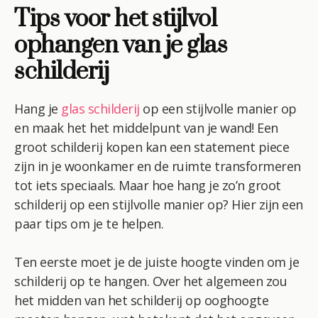
Tips voor het stijlvol
ophangen van je glas
schilderij
Hang je
glas schilderij
op een stijlvolle manier op
en maak het het middelpunt van je wand! Een
groot schilderij kopen kan een statement piece
zijn in je woonkamer en de ruimte transformeren
tot iets speciaals. Maar hoe hang je zo’n groot
schilderij op een stijlvolle manier op? Hier zijn een
paar tips om je te helpen.
Ten eerste moet je de juiste hoogte vinden om je
schilderij op te hangen. Over het algemeen zou
het midden van het schilderij op ooghoogte