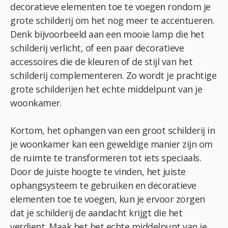
decoratieve elementen toe te voegen rondom je
grote schilderij om het nog meer te accentueren.
Denk bijvoorbeeld aan een mooie lamp die het
schilderij verlicht, of een paar decoratieve
accessoires die de kleuren of de stijl van het
schilderij complementeren. Zo wordt je prachtige
grote schilderijen het echte middelpunt van je
woonkamer.
Kortom, het ophangen van een groot schilderij in
je woonkamer kan een geweldige manier zijn om
de ruimte te transformeren tot iets speciaals.
Door de juiste hoogte te vinden, het juiste
ophangsysteem te gebruiken en decoratieve
elementen toe te voegen, kun je ervoor zorgen
dat je schilderij de aandacht krijgt die het
verdient. Maak het het echte middelpunt van je