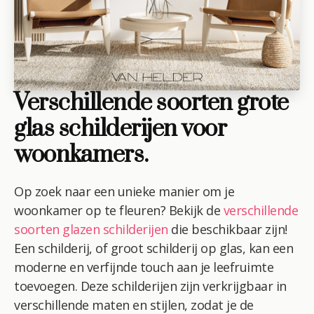
Verschillende soorten grote
glas schilderijen voor
woonkamers.
Op zoek naar een unieke manier om je
woonkamer op te fleuren? Bekijk de
verschillende
soorten glazen schilderijen
die beschikbaar zijn!
Een schilderij, of groot schilderij op glas, kan een
moderne en verfijnde touch aan je leefruimte
toevoegen. Deze schilderijen zijn verkrijgbaar in
verschillende maten en stijlen, zodat je de