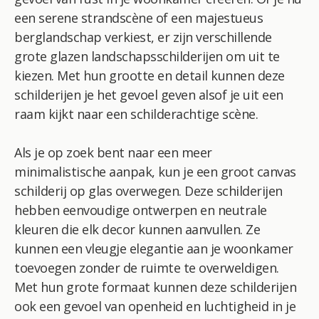
een serene strandscène of een majestueus
berglandschap verkiest, er zijn verschillende
grote glazen landschapsschilderijen om uit te
kiezen. Met hun grootte en detail kunnen deze
schilderijen je het gevoel geven alsof je uit een
raam kijkt naar een schilderachtige scène.
Als je op zoek bent naar een meer
minimalistische aanpak, kun je een groot canvas
schilderij op glas overwegen. Deze schilderijen
hebben eenvoudige ontwerpen en neutrale
kleuren die elk decor kunnen aanvullen. Ze
kunnen een vleugje elegantie aan je woonkamer
toevoegen zonder de ruimte te overweldigen.
Met hun grote formaat kunnen deze schilderijen
ook een gevoel van openheid en luchtigheid in je