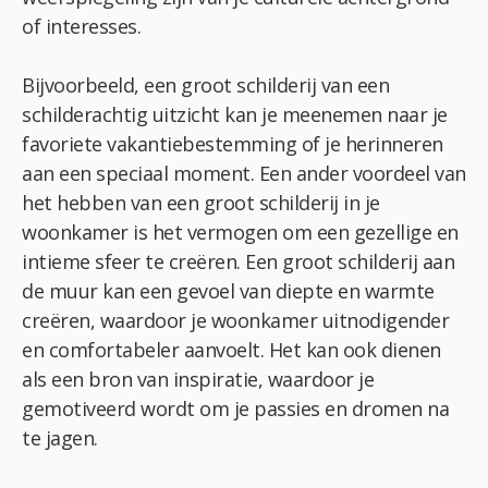
of interesses.
Bijvoorbeeld, een groot schilderij van een
schilderachtig uitzicht kan je meenemen naar je
favoriete vakantiebestemming of je herinneren
aan een speciaal moment. Een ander voordeel van
het hebben van een groot schilderij in je
woonkamer is het vermogen om een gezellige en
intieme sfeer te creëren. Een groot schilderij aan
de muur kan een gevoel van diepte en warmte
creëren, waardoor je woonkamer uitnodigender
en comfortabeler aanvoelt. Het kan ook dienen
als een bron van inspiratie, waardoor je
gemotiveerd wordt om je passies en dromen na
te jagen.