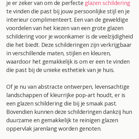
je er zeker van om de perfecte
glazen schildering
te vinden die past bij jouw persoonlijke stijl en je
interieur complimenteert. Een van de geweldige
voordelen van het kiezen van een grote glazen
schildering voor je woonkamer is de veelzijdigheid
die het biedt. Deze schilderingen zijn verkrijgbaar
in verschillende maten, stijlen en kleuren,
waardoor het gemakkelijk is om er een te vinden
die past bij de unieke esthetiek van je huis.
Of je nu van abstracte ontwerpen, levensachtige
landschappen of kleurrijke pop-art houdt, er is
een glazen schildering die bij je smaak past.
Bovendien kunnen deze schilderingen dankzij hun
duurzame en gemakkelijk te reinigen glazen
oppervlak jarenlang worden genoten.