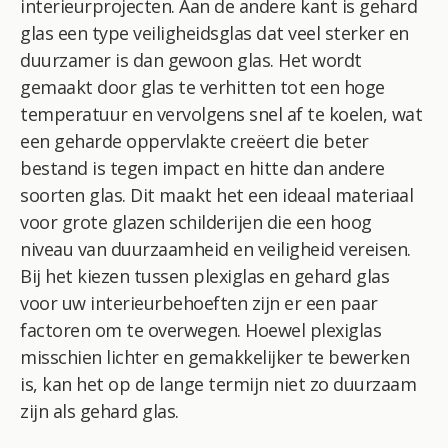
interieurprojecten. Aan de andere kant is gehard
glas een type veiligheidsglas dat veel sterker en
duurzamer is dan gewoon glas. Het wordt
gemaakt door glas te verhitten tot een hoge
temperatuur en vervolgens snel af te koelen, wat
een geharde oppervlakte creëert die beter
bestand is tegen impact en hitte dan andere
soorten glas. Dit maakt het een ideaal materiaal
voor grote glazen schilderijen die een hoog
niveau van duurzaamheid en veiligheid vereisen.
Bij het kiezen tussen plexiglas en gehard glas
voor uw interieurbehoeften zijn er een paar
factoren om te overwegen. Hoewel plexiglas
misschien lichter en gemakkelijker te bewerken
is, kan het op de lange termijn niet zo duurzaam
zijn als gehard glas.