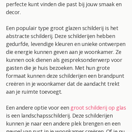
perfecte kunt vinden die past bij jouw smaak en
decor.
Een populair type groot glazen schilderij is het
abstracte schilderij. Deze schilderijen hebben
gedurfde, levendige kleuren en unieke ontwerpen
die energie kunnen geven aan je woonkamer. Ze
kunnen ook dienen als gespreksonderwerp voor
gasten die je huis bezoeken. Met hun grote
formaat kunnen deze schilderijen een brandpunt
creëren in je woonkamer dat de aandacht trekt
aan je ruimte toevoegt.
Een andere optie voor een
groot schilderij op glas
is een landschapsschilderij. Deze schilderijen
kunnen je naar een andere plek brengen en een
gevoel van rust in je woonkamer creëren. Of je nu