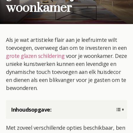
woonkamer
Als je wat artistieke flair aan je leefruimte wilt
toevoegen, overweeg dan om te investeren in een
grote glazen schildering
voor je woonkamer. Deze
unieke kunstwerken kunnen een levendige en
dynamische touch toevoegen aan elk huisdecor
en dienen als een blikvanger voor je gasten om te
bewonderen.
Inhoudsopgave:
Met zoveel verschillende opties beschikbaar, ben