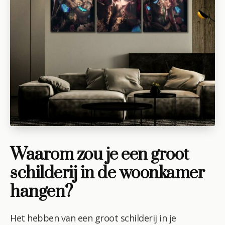
Waarom zou je een groot
schilderij in de woonkamer
hangen?
Het hebben van een groot schilderij in je