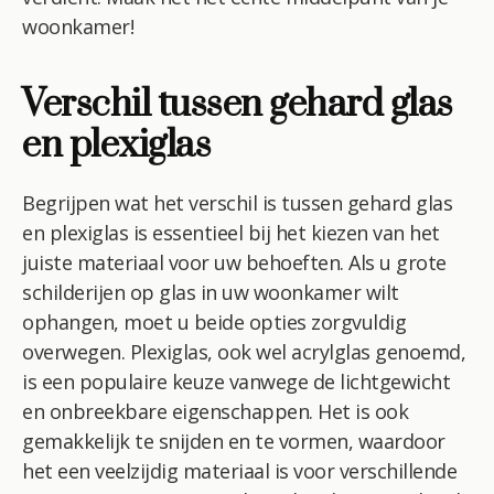
woonkamer!
Verschil tussen gehard glas
en plexiglas
Begrijpen wat het verschil is tussen gehard glas
en plexiglas is essentieel bij het kiezen van het
juiste materiaal voor uw behoeften. Als u grote
schilderijen op glas in uw woonkamer wilt
ophangen, moet u beide opties zorgvuldig
overwegen. Plexiglas, ook wel acrylglas genoemd,
is een populaire keuze vanwege de lichtgewicht
en onbreekbare eigenschappen. Het is ook
gemakkelijk te snijden en te vormen, waardoor
het een veelzijdig materiaal is voor verschillende