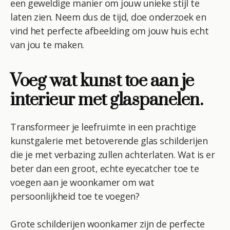
een geweldige manier om jouw unieke stijl te
laten zien. Neem dus de tijd, doe onderzoek en
vind het perfecte afbeelding om jouw huis echt
van jou te maken.
Voeg wat kunst toe aan je
interieur met glaspanelen.
Transformeer je leefruimte in een prachtige
kunstgalerie met betoverende glas schilderijen
die je met verbazing zullen achterlaten. Wat is er
beter dan een groot, echte eyecatcher toe te
voegen aan je woonkamer om wat
persoonlijkheid toe te voegen?
Grote schilderijen woonkamer zijn de perfecte