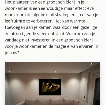
Het plaatsen van een groot schilderij in je
woonkamer is een eenvoudige maar effectieve
manier om de algehele uitstraling en sfeer van je
leefruimte te verbeteren. Het kan warmte
toevoegen aan je kamer, waardoor een gezellige
en uitnodigende sfeer ontstaat. Waarom zou je
vandaag niet investeren in een groot schilderij
voor je woonkamer en de magie ervan ervaren in
je huis?