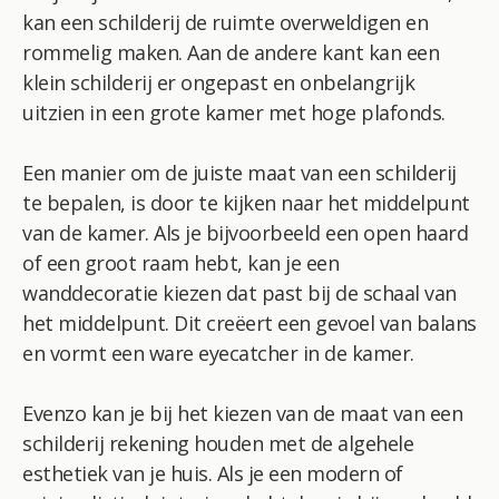
kan een schilderij de ruimte overweldigen en
rommelig maken. Aan de andere kant kan een
klein schilderij er ongepast en onbelangrijk
uitzien in een grote kamer met hoge plafonds.
Een manier om de juiste maat van een schilderij
te bepalen, is door te kijken naar het middelpunt
van de kamer. Als je bijvoorbeeld een open haard
of een groot raam hebt, kan je een
wanddecoratie kiezen dat past bij de schaal van
het middelpunt. Dit creëert een gevoel van balans
en vormt een ware eyecatcher in de kamer.
Evenzo kan je bij het kiezen van de maat van een
schilderij rekening houden met de algehele
esthetiek van je huis. Als je een modern of