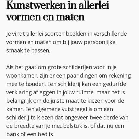
Kunstwerken in allerlei
vormen en maten
Je vindt allerlei soorten beelden in verschillende
vormen en maten om bij jouw persoonlijke
smaak te passen.
Als het gaat om grote schilderijen voor in je
woonkamer, zijn er een paar dingen om rekening
mee te houden. Een schilderij kan een gedurfde
verklaring afleggen in jouw ruimte, maar het is
belangrijk om de juiste maat te kiezen voor de
kamer. Een algemene vuistregel is om een ​​
schilderij te kiezen dat ongeveer twee derde van
de breedte van je meubelstuk is, of dat nu een
bank of een bed is.