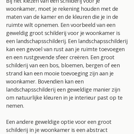
Bij het kiezen van een schilderij voor je
woonkamer, moet je rekening houden met de
maten van de kamer en de kleuren die je in de
ruimte wilt opnemen. Een voorbeeld van een
geweldig groot schilderij voor je woonkamer is
een landschapsschilderij. Een landschapsschilderij
kan een gevoel van rust aan je ruimte toevoegen
en een rustgevende sfeer creëren. Een groot
schilderij van een bos, bloemen, bergen of een
strand kan een mooie toevoeging zijn aan je
woonkamer. Bovendien kan een
landschapsschilderij een geweldige manier zijn
om natuurlijke kleuren in je interieur past op te
nemen.
Een andere geweldige optie voor een groot
schilderij in je woonkamer is een abstract