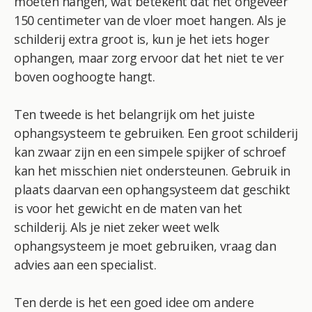
moeten hangen, wat betekent dat het ongeveer
150 centimeter van de vloer moet hangen. Als je
schilderij extra groot is, kun je het iets hoger
ophangen, maar zorg ervoor dat het niet te ver
boven ooghoogte hangt.
Ten tweede is het belangrijk om het juiste
ophangsysteem te gebruiken. Een groot schilderij
kan zwaar zijn en een simpele spijker of schroef
kan het misschien niet ondersteunen. Gebruik in
plaats daarvan een ophangsysteem dat geschikt
is voor het gewicht en de maten van het
schilderij. Als je niet zeker weet welk
ophangsysteem je moet gebruiken, vraag dan
advies aan een specialist.
Ten derde is het een goed idee om andere