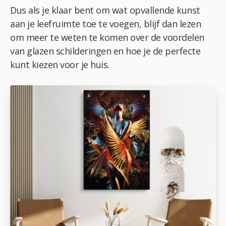
Dus als je klaar bent om wat opvallende kunst
aan je leefruimte toe te voegen, blijf dan lezen
om meer te weten te komen over de voordelen
van glazen schilderingen en hoe je de perfecte
kunt kiezen voor je huis.