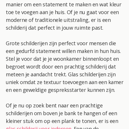
manier om een statement te maken en wat kleur
toe te voegen aan je huis. Of je nu gaat voor een
moderne of traditionele uitstraling, er is een
schilderij dat perfect in jouw ruimte past.
Grote schilderijen zijn perfect voor mensen die
een gedurfd statement willen maken in hun huis.
Stel je voor dat je je woonkamer binnenloopt en
begroet wordt door een prachtig schilderij dat
meteen je aandacht trekt. Glas schilderijen zijn
uniek omdat ze textuur toevoegen aan een kamer
en een geweldige gespreksstarter kunnen zijn.
Of je nu op zoek bent naar een prachtige
schilderijen om boven je bank te hangen of een
kleiner stuk om op een plank te tonen, er is een
glas schilderij voor iedereen
. Een van de