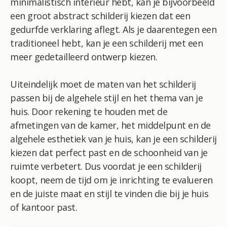
minimalistisch interieur hebt, kan je bijvoorbeeld
een groot abstract schilderij kiezen dat een
gedurfde verklaring aflegt. Als je daarentegen een
traditioneel hebt, kan je een schilderij met een
meer gedetailleerd ontwerp kiezen.
Uiteindelijk moet de maten van het schilderij
passen bij de algehele stijl en het thema van je
huis. Door rekening te houden met de
afmetingen van de kamer, het middelpunt en de
algehele esthetiek van je huis, kan je een schilderij
kiezen dat perfect past en de schoonheid van je
ruimte verbetert. Dus voordat je een schilderij
koopt, neem de tijd om je inrichting te evalueren
en de juiste maat en stijl te vinden die bij je huis
of kantoor past.