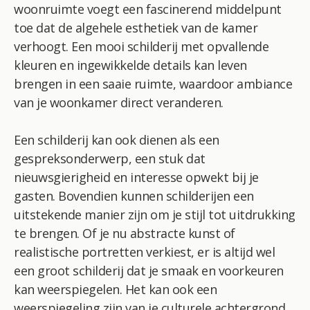
woonruimte voegt een fascinerend middelpunt
toe dat de algehele esthetiek van de kamer
verhoogt. Een mooi schilderij met opvallende
kleuren en ingewikkelde details kan leven
brengen in een saaie ruimte, waardoor ambiance
van je woonkamer direct veranderen.
Een schilderij kan ook dienen als een
gespreksonderwerp, een stuk dat
nieuwsgierigheid en interesse opwekt bij je
gasten. Bovendien kunnen schilderijen een
uitstekende manier zijn om je stijl tot uitdrukking
te brengen. Of je nu abstracte kunst of
realistische portretten verkiest, er is altijd wel
een groot schilderij dat je smaak en voorkeuren
kan weerspiegelen. Het kan ook een
weerspiegeling zijn van je culturele achtergrond