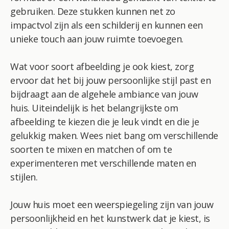
gebruiken. Deze stukken kunnen net zo
impactvol zijn als een schilderij en kunnen een
unieke touch aan jouw ruimte toevoegen.
Wat voor soort afbeelding je ook kiest, zorg
ervoor dat het bij jouw persoonlijke stijl past en
bijdraagt aan de algehele ambiance van jouw
huis. Uiteindelijk is het belangrijkste om
afbeelding te kiezen die je leuk vindt en die je
gelukkig maken. Wees niet bang om verschillende
soorten te mixen en matchen of om te
experimenteren met verschillende maten en
stijlen.
Jouw huis moet een weerspiegeling zijn van jouw
persoonlijkheid en het kunstwerk dat je kiest, is