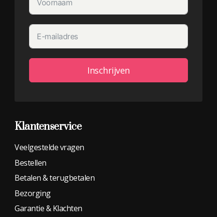
Inschrijven
Alternative:
Klantenservice
Veelgestelde vragen
Bestellen
Betalen & terugbetalen
Bezorging
Garantie & Klachten