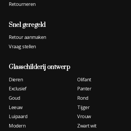
Retourneren
Snel geregeld
Retour aanmaken
Vraag stellen
Glasschilderij
ontwerp
Dieren
Olifant
Exclusief
Panter
Goud
Rond
Leeuw
Tijger
Luipaard
Vrouw
Modern
Zwart wit