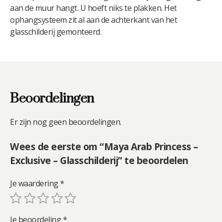
aan de muur hangt. U hoeft niks te plakken. Het
ophangsysteem zit al aan de achterkant van het
glasschilderij gemonteerd.
Beoordelingen
Er zijn nog geen beoordelingen.
Wees de eerste om “Maya Arab Princess –
Exclusive – Glasschilderij” te beoordelen
Je waardering
*
Je beoordeling
*