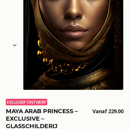
EXCLUSIEF ONTWERP
MAYA ARAB PRINCESS –
Vanaf
229.00
EXCLUSIVE –
GLASSCHILDERIJ