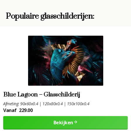
Populaire glasschilderijen:
Blue Lagoon – Glasschilderij
Afmeting: 90x60x0.4 | 120x80x0.4 | 150x100x0.4
Vanaf
229.00
Bekijken