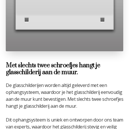
Met slechts twee schroefjes hangt je
glasschilderij aan de muur.
De glasschilderijen worden altijd geleverd met een
ophangsysteem, waardoor je het glasschilderij eenvoudig
aan de muur kunt bevestigen. Met slechts twee schroefjes
hangt je glasschilderij aan de muur.
Dit ophangsysteem is uniek en ontworpen door ons team
van experts, waardoor het glasschilderij stevig en veilig