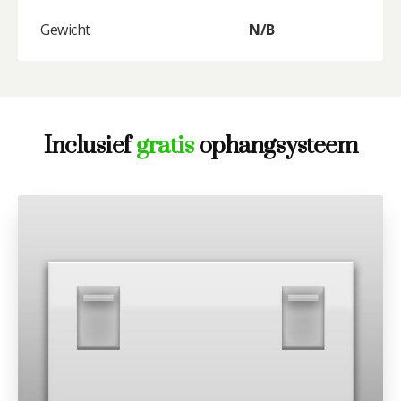
Gewicht
N/B
Inclusief
gratis
ophangsysteem