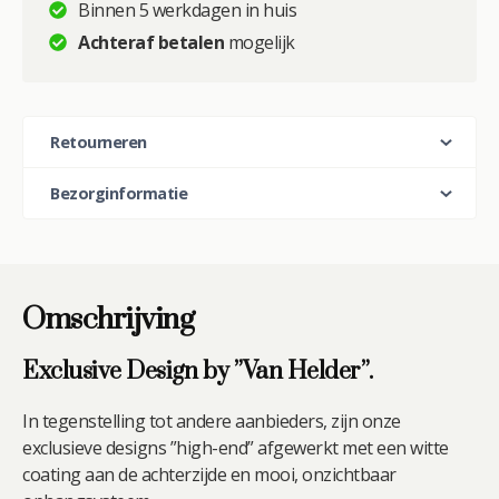
Binnen 5 werkdagen in huis
Achteraf betalen
mogelijk
Retourneren
Bezorginformatie
Omschrijving
Exclusive Design by ”Van Helder”.
In tegenstelling tot andere aanbieders, zijn onze
exclusieve designs ”high-end” afgewerkt met een witte
coating aan de achterzijde en mooi, onzichtbaar