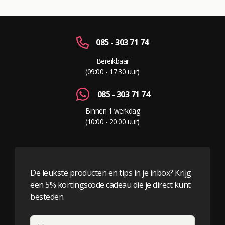
085 - 303 71 74
Bereikbaar
(09:00 - 17:30 uur)
085 - 303 71 74
Binnen 1 werkdag
(10:00 - 20:00 uur)
De leukste producten en tips in je inbox? Krijg
een 5% kortingscode cadeau die je direct kunt
besteden.