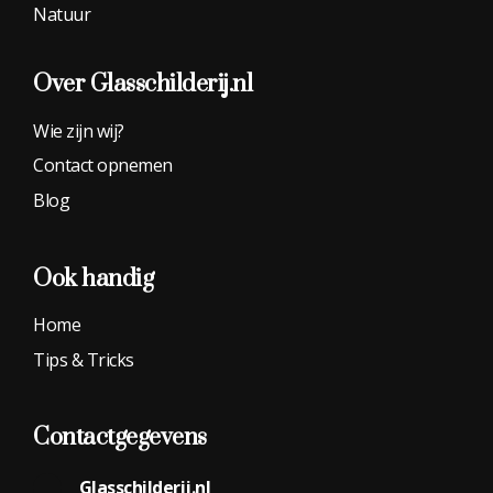
Natuur
Over Glasschilderij.nl
Wie zijn wij?
Contact opnemen
Blog
Ook handig
Home
Tips & Tricks
Contactgegevens
Glasschilderij.nl