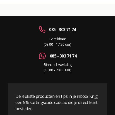
085 - 303 71 74
Bereikbaar
(09:00 - 17:30 uur)
085 - 303 71 74
Binnen 1 werkdag
(10:00 - 20:00 uur)
De leukste producten en tips in je inbox? Krijg
een 5% kortingscode cadeau die je direct kunt
besteden.