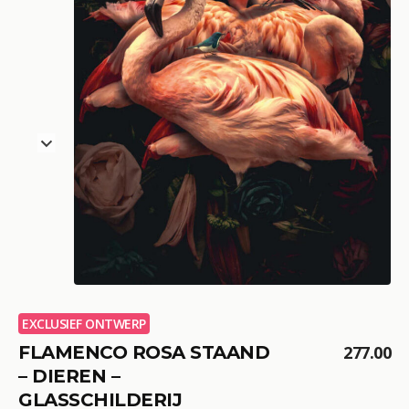
EXCLUSIEF ONTWERP
FLAMENCO ROSA STAAND
277.00
– DIEREN –
GLASSCHILDERIJ