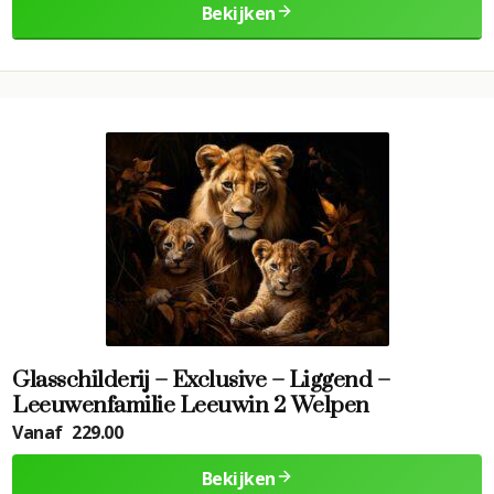
Bekijken
Glasschilderij – Exclusive – Liggend –
Leeuwenfamilie Leeuwin 2 Welpen
Vanaf
229.00
Bekijken