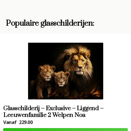
Populaire glasschilderijen:
Glasschilderij – Exclusive – Liggend –
Leeuwenfamilie 2 Welpen Noa
Vanaf
229.00