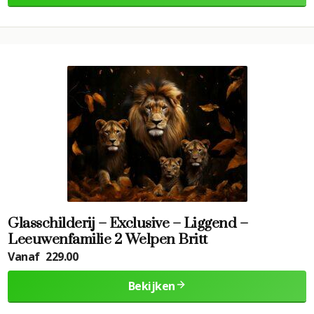
Glasschilderij – Exclusive – Liggend –
Leeuwenfamilie 2 Welpen Britt
Vanaf
229.00
Bekijken