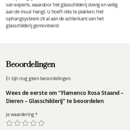
van experts, waardoor het glasschilderij stevig en veilig
aan de muur hangt. U hoeft niks te plakken. Het
ophangsysteem zit al aan de achterkant van het
glasschilderij gemonteerd.
Beoordelingen
Er zijn nog geen beoordelingen.
Wees de eerste om “Flamenco Rosa Staand –
Dieren – Glasschilderij” te beoordelen
Je waardering
*