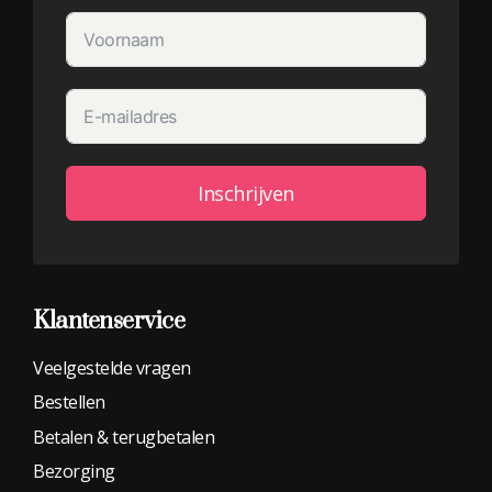
Inschrijven
Alternative:
Klantenservice
Veelgestelde vragen
Bestellen
Betalen & terugbetalen
Bezorging