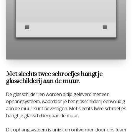
Met slechts twee schroefjes hangt je
glasschilderij aan de muur.
De glasschilderijen worden altijd geleverd met een
ophangsysteem, waardoor je het glasschilderij eenvoudig
aan de muur kunt bevestigen. Met slechts twee schroefjes
hangt je glasschilderij aan de muur.
Dit ophangsysteem is uniek en ontworpen door ons team