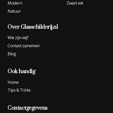
Modern
Zwart wit
Natuur
Over Glasschilderij.nl
Wie zijn wij?
Contact opnemen
Blog
Ook handig
Home
Tips & Tricks
Contactgegevens