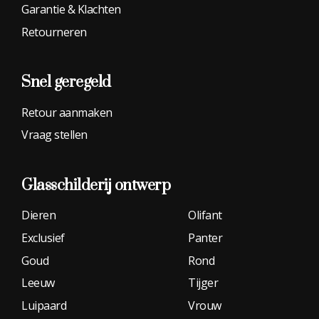
Garantie & Klachten
Retourneren
Snel geregeld
Retour aanmaken
Vraag stellen
Glasschilderij
ontwerp
Dieren
Olifant
Exclusief
Panter
Goud
Rond
Leeuw
Tijger
Luipaard
Vrouw