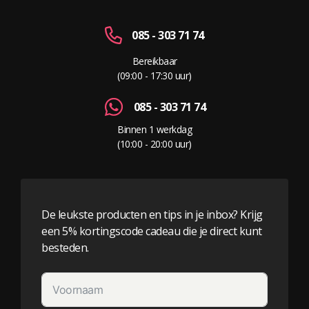
085 - 303 71 74
Bereikbaar
(09:00 - 17:30 uur)
085 - 303 71 74
Binnen 1 werkdag
(10:00 - 20:00 uur)
De leukste producten en tips in je inbox? Krijg
een 5% kortingscode cadeau die je direct kunt
besteden.