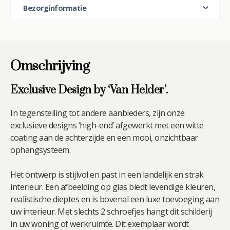
Bezorginformatie
Omschrijving
Exclusive Design by ‘Van Helder’.
In tegenstelling tot andere aanbieders, zijn onze
exclusieve designs ‘high-end’ afgewerkt met een witte
coating aan de achterzijde en een mooi, onzichtbaar
ophangsysteem.
Het ontwerp is stijlvol en past in een landelijk en strak
interieur. Een afbeelding op glas biedt levendige kleuren,
realistische dieptes en is bovenal een luxe toevoeging aan
uw interieur. Met slechts 2 schroefjes hangt dit schilderij
in uw woning of werkruimte. Dit exemplaar wordt