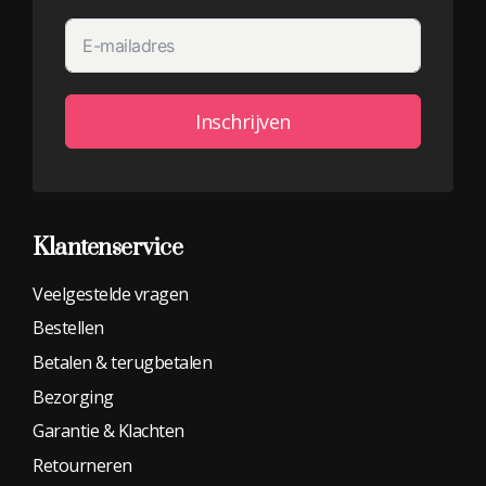
Inschrijven
Alternative:
Klantenservice
Veelgestelde vragen
Bestellen
Betalen & terugbetalen
Bezorging
Garantie & Klachten
Retourneren