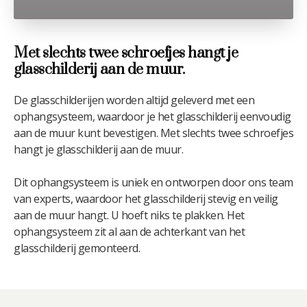
Met slechts twee schroefjes hangt je
glasschilderij aan de muur.
De glasschilderijen worden altijd geleverd met een
ophangsysteem, waardoor je het glasschilderij eenvoudig
aan de muur kunt bevestigen. Met slechts twee schroefjes
hangt je glasschilderij aan de muur.
Dit ophangsysteem is uniek en ontworpen door ons team
van experts, waardoor het glasschilderij stevig en veilig
aan de muur hangt. U hoeft niks te plakken. Het
ophangsysteem zit al aan de achterkant van het
glasschilderij gemonteerd.