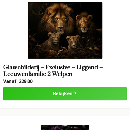
Glasschilderij – Exclusive – Liggend –
Leeuwenfamilie 2 Welpen
Vanaf
229.00
Bekijken