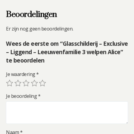
Beoordelingen
Er zijn nog geen beoordelingen.
Wees de eerste om “Glasschilderij – Exclusive
– Liggend – Leeuwenfamilie 3 welpen Alice”
te beoordelen
Je waardering
*
Je beoordeling
*
Naam
*