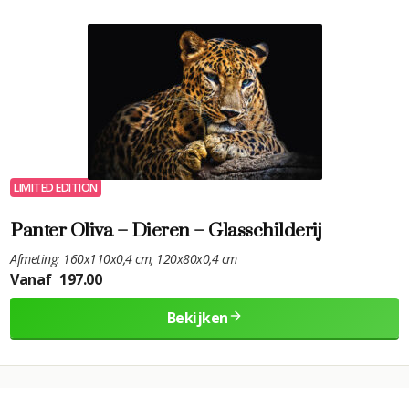
LIMITED EDITION
Panter Oliva – Dieren – Glasschilderij
Afmeting: 160x110x0,4 cm, 120x80x0,4 cm
Vanaf
197.00
Bekijken