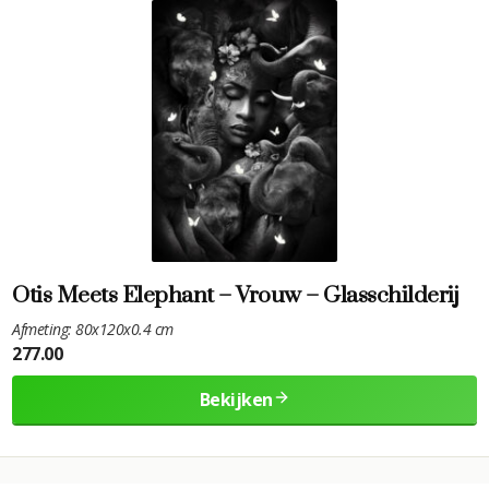
Otis Meets Elephant – Vrouw – Glasschilderij
Afmeting: 80x120x0.4 cm
277.00
Bekijken