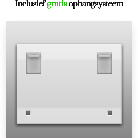
Inclusief
gratis
ophangsysteem