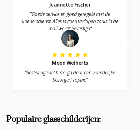
Jeannette Fischer
“
Goede service en goed geregeld met de
koeriersdienst. Alles is goed verlopen zoals in de
mail wordt bevestigd
“
Moon Welberts
“
Bestelling snel bezorgd door een vriendelijke
bezorger! Toppie
“
Populaire glasschilderijen: