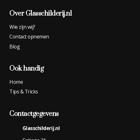
Over Glasschilderij.nl
Wie zijn wij?
Contact opnemen
Blog
Ook handig
Home
Tips & Tricks
Contactgegevens
Glasschilderij.nl