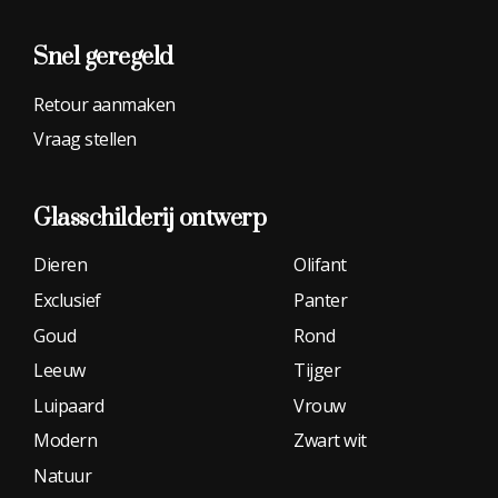
Snel geregeld
Retour aanmaken
Vraag stellen
Glasschilderij
ontwerp
Dieren
Olifant
Exclusief
Panter
Goud
Rond
Leeuw
Tijger
Luipaard
Vrouw
Modern
Zwart wit
Natuur