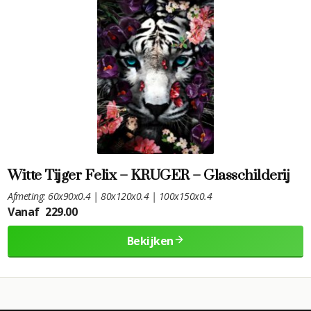
Witte Tijger Felix – KRUGER – Glasschilderij
Afmeting: 60x90x0.4 | 80x120x0.4 | 100x150x0.4
Vanaf
229.00
Bekijken