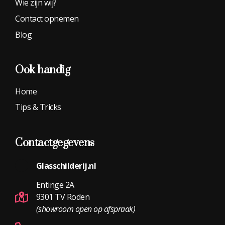
Wie zijn wij?
Contact opnemen
Blog
Ook handig
Home
Tips & Tricks
Contactgegevens
Glasschilderij.nl
Entinge 2A
9301 TV Roden
(showroom open op afspraak)