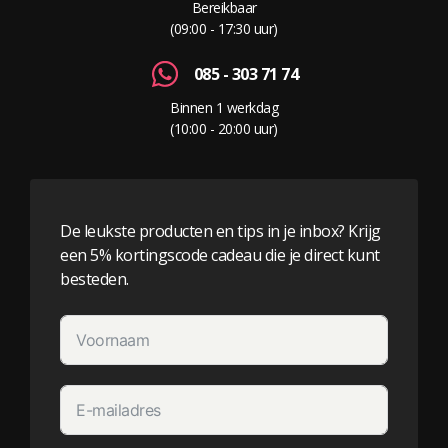
Bereikbaar
(09:00 - 17:30 uur)
085 - 303 71 74
Binnen 1 werkdag
(10:00 - 20:00 uur)
De leukste producten en tips in je inbox? Krijg
een 5% kortingscode cadeau die je direct kunt
besteden.