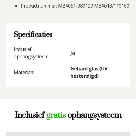
Productnummer: MBX051-080120 MBX013/110160
Specificaties
Inclusief
Ja
ophangsysteem
Gehard glas (UV
Materiaal
bestendigd)
Inclusief
gratis
ophangsysteem