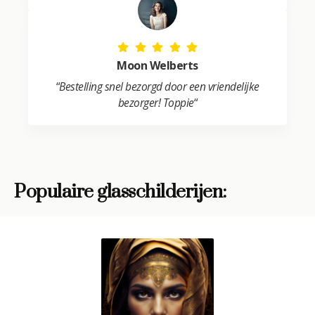
Moon Welberts
“
Bestelling snel bezorgd door een vriendelijke
bezorger! Toppie
“
Populaire glasschilderijen: