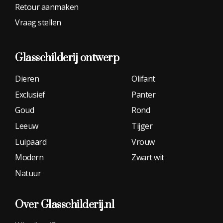
Retour aanmaken
Vraag stellen
Glasschilderij
ontwerp
Dieren
Olifant
Exclusief
Panter
Goud
Rond
Leeuw
Tijger
Luipaard
Vrouw
Modern
Zwart wit
Natuur
Over Glasschilderij.nl