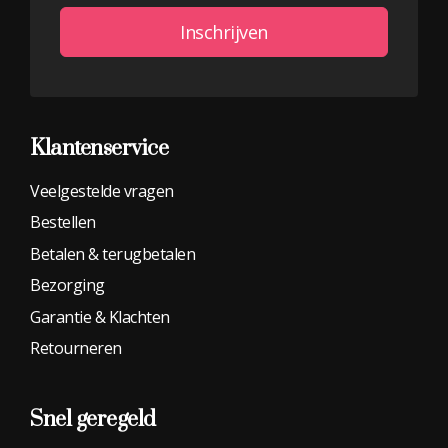
Inschrijven
Alternative:
Klantenservice
Veelgestelde vragen
Bestellen
Betalen & terugbetalen
Bezorging
Garantie & Klachten
Retourneren
Snel geregeld