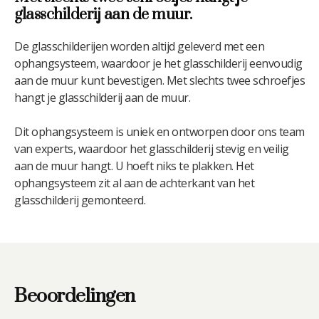
glasschilderij aan de muur.
De glasschilderijen worden altijd geleverd met een
ophangsysteem, waardoor je het glasschilderij eenvoudig
aan de muur kunt bevestigen. Met slechts twee schroefjes
hangt je glasschilderij aan de muur.
Dit ophangsysteem is uniek en ontworpen door ons team
van experts, waardoor het glasschilderij stevig en veilig
aan de muur hangt. U hoeft niks te plakken. Het
ophangsysteem zit al aan de achterkant van het
glasschilderij gemonteerd.
Beoordelingen