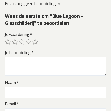
Er zijn nog geen beoordelingen.
Wees de eerste om “Blue Lagoon –
Glasschilderij” te beoordelen
Je waardering
*
Je beoordeling
*
Naam
*
E-mail
*