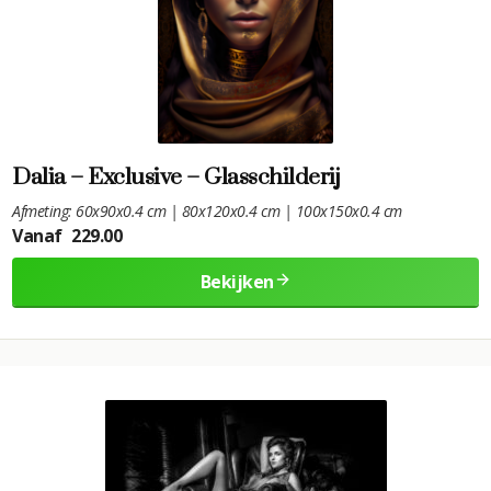
Dalia – Exclusive – Glasschilderij
Afmeting: 60x90x0.4 cm | 80x120x0.4 cm | 100x150x0.4 cm
Vanaf
229.00
Bekijken