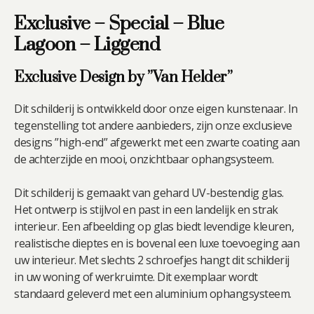
Exclusive – Special – Blue
Lagoon – Liggend
Exclusive Design by ”Van Helder”
Dit schilderij is ontwikkeld door onze eigen kunstenaar. In
tegenstelling tot andere aanbieders, zijn onze exclusieve
designs ”high-end” afgewerkt met een zwarte coating aan
de achterzijde en mooi, onzichtbaar ophangsysteem.
Dit schilderij is gemaakt van gehard UV-bestendig glas.
Het ontwerp is stijlvol en past in een landelijk en strak
interieur. Een afbeelding op glas biedt levendige kleuren,
realistische dieptes en is bovenal een luxe toevoeging aan
uw interieur. Met slechts 2 schroefjes hangt dit schilderij
in uw woning of werkruimte. Dit exemplaar wordt
standaard geleverd met een aluminium ophangsysteem.